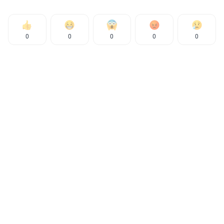
0
0
0
0
0