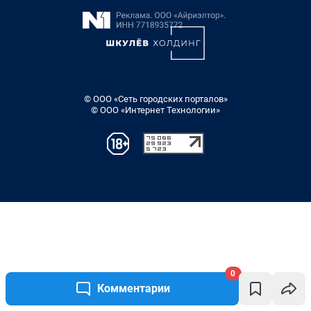
0
Комментарии