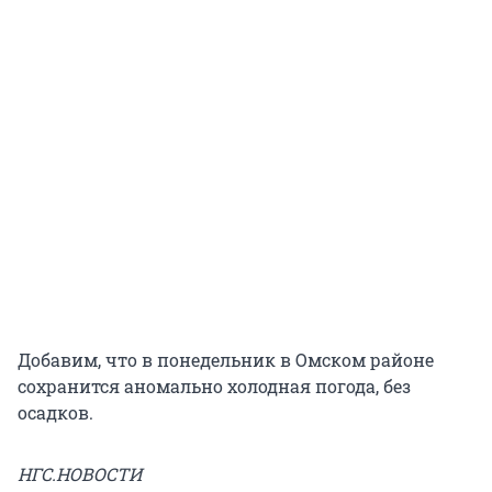
Добавим, что в понедельник в Омском районе
сохранится аномально холодная погода, без
осадков.
НГС.НОВОСТИ