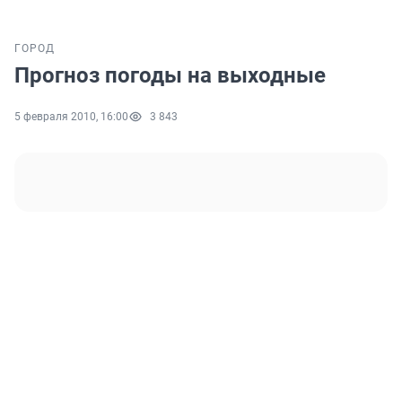
ГОРОД
Прогноз погоды на выходные
5 февраля 2010, 16:00
3 843