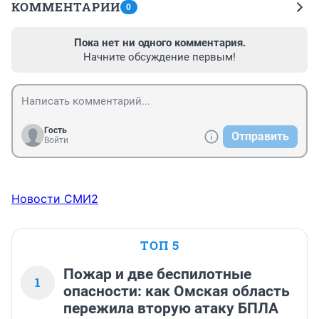
КОММЕНТАРИИ
0
Пока нет ни одного комментария.
Начните обсуждение первым!
Гость
Отправить
Войти
Новости СМИ2
ТОП 5
Пожар и две беспилотные
1
опасности: как Омская область
пережила вторую атаку БПЛА