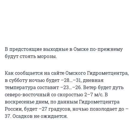
В предстоящие выходные в Омске по-прежнему
будут стоять морозы.
Как сообщается на сайте Омского Гидрометцентра,
в субботу ночью будет –28…–31, дневная
температура составит –23…–26. Ветер будет дуть
северо-восточный со скоростью 2–7 м/с. В
воскресенье днем, по данным Гидрометцентра
России, будет –27 градусов, ночью похолодает до –
37. Осадков не ожидается.