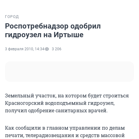
ГОРОД
Роспотребнадзор одобрил
гидроузел на Иртыше
3 февраля 2010, 14:34
3 206
Земельный участок, на котором будет строиться
Красногорский водоподъемный гидроузел,
получил одобрение санитарных врачей.
Как сообщили в главном управлении по делам
печати, телерадиовещания и средств массовой