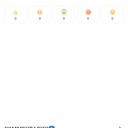
0
0
0
0
0