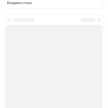
Владивостока