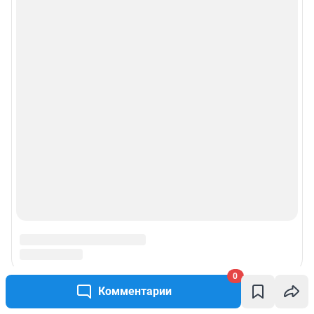
0
Комментарии