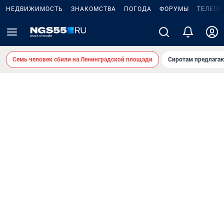
НЕДВИЖИМОСТЬ
ЗНАКОМСТВА
ПОГОДА
ФОРУМЫ
ТЕЛЕПР
Семь человек сбили на Ленинградской площади
Сиротам предлага