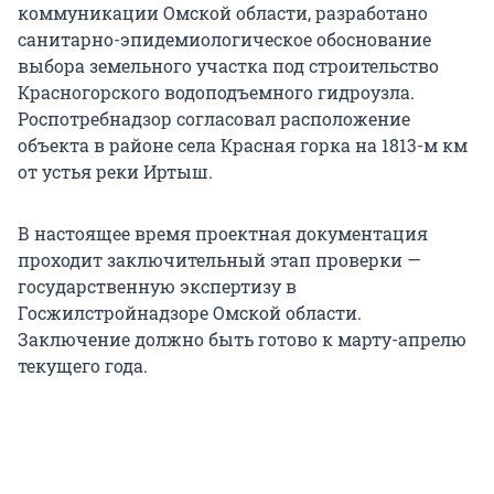
коммуникации Омской области, разработано
санитарно-эпидемиологическое обоснование
выбора земельного участка под строительство
Красногорского водоподъемного гидроузла.
Роспотребнадзор согласовал расположение
объекта в районе села Красная горка на 1813-м км
от устья реки Иртыш.
В настоящее время проектная документация
проходит заключительный этап проверки —
государственную экспертизу в
Госжилстройнадзоре Омской области.
Заключение должно быть готово к марту-апрелю
текущего года.