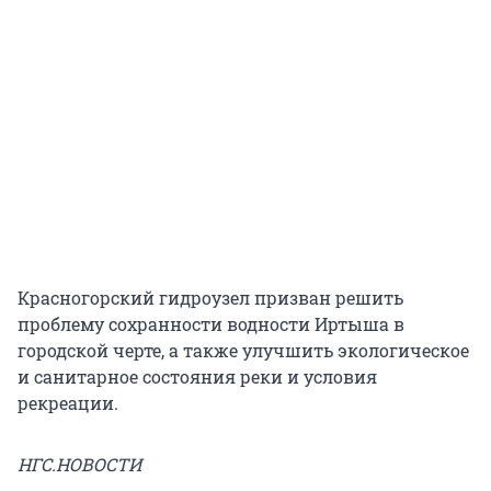
Красногорский гидроузел призван решить
проблему сохранности водности Иртыша в
городской черте, а также улучшить экологическое
и санитарное состояния реки и условия
рекреации.
НГС.НОВОСТИ