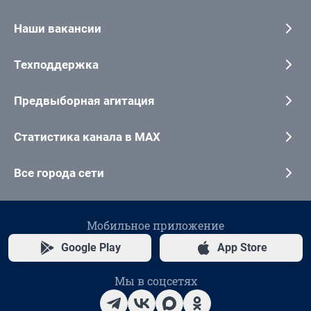
Наши вакансии
Техподдержка
Предвыборная агитация
Статистика канала в MAX
Все города сети
Мобильное приложение
Google Play
App Store
Мы в соцсетях