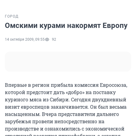
ГОРОД
Омскими курами накормят Европу
14 октября 2009, 09:55
92
Впервые в регион прибыла комиссия Евросоюза,
которой предстоит дать «добро» на поставку
куриного мяса из Сибири. Сегодня двухдневный
визит евроспецов заканчивается. Он был весьма
насыщенным. Вчера представители дальнего
зарубежья провели непосредственно на
производстве и ознакомились с экономической
стратегией развития птицефабрики, а сегодня