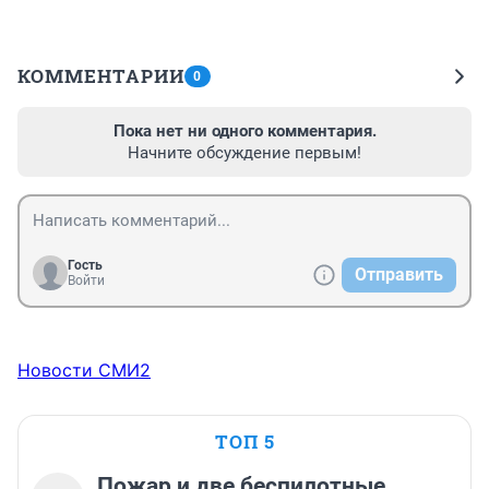
КОММЕНТАРИИ
0
Пока нет ни одного комментария.
Начните обсуждение первым!
Гость
Отправить
Войти
Новости СМИ2
ТОП 5
Пожар и две беспилотные