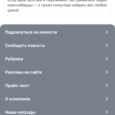
«Ела одни булочки и пирожные»: экстремально худые
новосибирцы — о своих попытках набрать вес любой
ценой
Подписаться на новости
Сообщить новость
Рубрики
Реклама на сайте
Прайс-лист
О компании
Наши награды