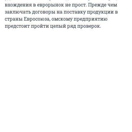
вхождения в еврорынок не прост. Прежде чем
заключать договоры на поставку продукции в
страны Евросоюза, омскому предприятию
предстоит пройти целый ряд проверок.