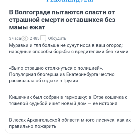
В Волгограде пытаются спасти от
страшной смерти оставшихся без
мамы ежат
3 часа
2 485
Обсудить
Муравьи и тля больше не сунут носа в ваш огород:
народные способы борьбы с вредителями без химии
«Было страшно столкнуться с полицией».
Популярная блогерша из Екатеринбурга честно
рассказала об отдыхе в Грузии
Кишечник был собран в гармошку: в Югре кошечка с
тяжелой судьбой ищет новый дом — ее история
В лесах Архангельской области много лисичек: как их
правильно пожарить