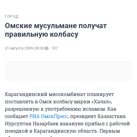
ГОРОД
Омские мусульмане получат
правильную колбасу
31 августа 2009, 09:00
107
Карагандинский мясокомбинат планирует
поставлять в Омск колбасу марки «Халал»,
разрешенную к употреблению исламом. Как
сообщает
РИА ОмскПресс
, президент Казахстана
Нурсултан Назарбаев накануне прибыл с рабочей
поездкой в Карагандинскую область. Первым