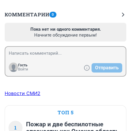
КОММЕНТАРИИ
0
Пока нет ни одного комментария.
Начните обсуждение первым!
Гость
Отправить
Войти
Новости СМИ2
ТОП 5
Пожар и две беспилотные
1