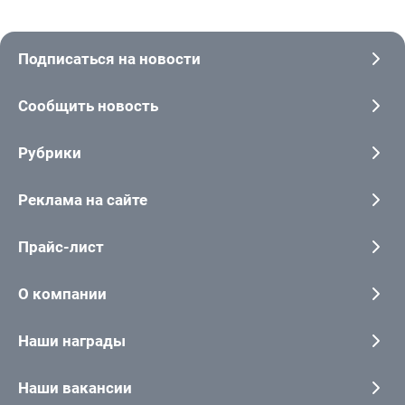
Подписаться на новости
Сообщить новость
Рубрики
Реклама на сайте
Прайс-лист
О компании
Наши награды
Наши вакансии