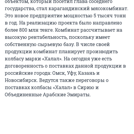
объектом, который посетил глава соседнего
государства, стал карагандинский мясокомбинат.
Это новое предприятие мощностью 5 тысяч тонн
в год. На реализацию проекта было направлено
более 800 млн тенге. Комбинат рассчитывает на
высокую рентабельность, поскольку имеет
собственную сырьевую базу. В числе своей
продукции комбинат планирует производить
колбасу марки «Халал». На сегодня уже есть
договоренность о поставках данной продукции в
российские города: Омск, Уфу, Казань и
Новосибирск. Ведутся также переговоры о
поставках колбасы «Халал» в Сирию и
Объединенные Арабские Эмираты.