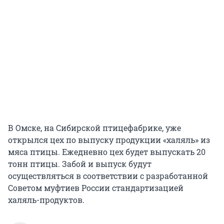
В Омске, на Сибирской птицефабрике, уже
открылся цех по выпуску продукции «халяль» из
мяса птицы. Ежедневно цех будет выпускать 20
тонн птицы. Забой и выпуск будут
осуществляться в соответствии с разработанной
Советом муфтиев России стандартизацией
халяль-продуктов.