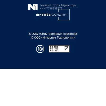
© ООО «Сеть городских порталов»
© ООО «Интернет Технологии»