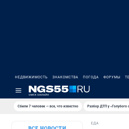
НЕДВИЖИМОСТЬ
ЗНАКОМСТВА
ПОГОДА
ФОРУМЫ
Т
Сбили 7 человек — все, что известно
Разбор ДТП у «Голубого 
ЕДА
ВСЕ НОВОСТИ