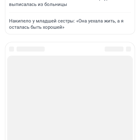
выписалась из больницы
Накипело у младшей сестры: «Она уехала жить, а я
осталась быть хорошей»