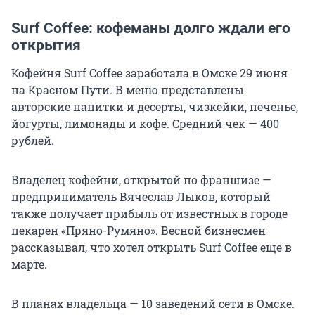
Surf Coffee: кофеманы долго ждали его
открытия
Кофейня Surf Coffee заработала в Омске 29 июня
на Красном Пути. В меню представлены
авторские напитки и десерты, чизкейки, печенье,
йогурты, лимонады и кофе. Средний чек — 400
рублей.
Владелец кофейни, открытой по франшизе —
предприниматель Вячеслав Лыков, который
также получает прибыль от известных в городе
пекарен «Пряно-Румяно». Весной бизнесмен
рассказывал, что хотел открыть Surf Coffee еще в
марте.
В планах владельца — 10 заведений сети в Омске.