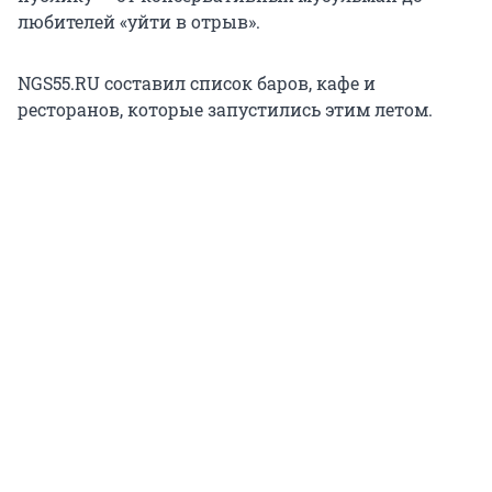
любителей «уйти в отрыв».
NGS55.RU составил список баров, кафе и
ресторанов, которые запустились этим летом.