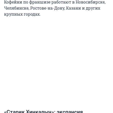
Кофейни по франшизе работают в Новосибирске,
Челябинске, Ростове-на-Дону, Казани и других
крупных городах.
«Старик Хинкалыч»: экспансия