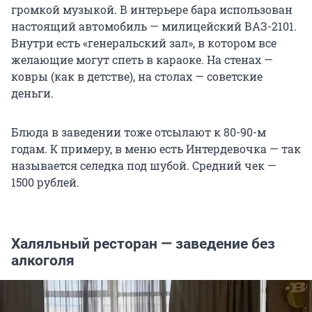
громкой музыкой. В интерьере бара использован
настоящий автомобиль — милицейский ВАЗ-2101.
Внутри есть «генеральский зал», в котором все
желающие могут спеть в караоке. На стенах —
ковры (как в детстве), на столах — советские
деньги.
Блюда в заведении тоже отсылают к 80-90-м
годам. К примеру, в меню есть Интердевочка — так
называется селедка под шубой. Средний чек —
1500 рублей.
Халяльный ресторан — заведение без
алкоголя