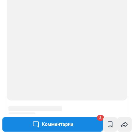
3
Комментарии