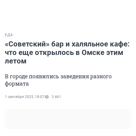
ЕДА
«Советский» бар и халяльное кафе:
что еще открылось в Омске этим
летом
В городе появились заведения разного
формата
1 сентября 2025, 18:07
3 461