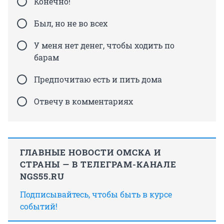
Конечно!
Был, но не во всех
У меня нет денег, чтобы ходить по
барам
Предпочитаю есть и пить дома
Отвечу в комментариях
ГЛАВНЫЕ НОВОСТИ ОМСКА И
СТРАНЫ — В ТЕЛЕГРАМ-КАНАЛЕ
NGS55.RU
Подписывайтесь, чтобы быть в курсе
событий!