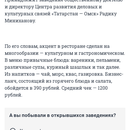
и директору Центра развития деловых и
культурных связей «Татарстан — Омск» Радику
Миниханову.
По его словам, акцент в ресторане сделан на
многообразии — культурном и гастрономическом.
В меню привычные блюда: вареники, пельмени,
различные супы, куриный шашлык и так далее.
Из напитков — чай, морс, квас, газировка. Бизнес-
ланч, состоящий из горячего блюда и салата,
обойдется в 390 рублей. Средний чек — 1200
рублей.
А вы побывали в открывшихся заведениях?