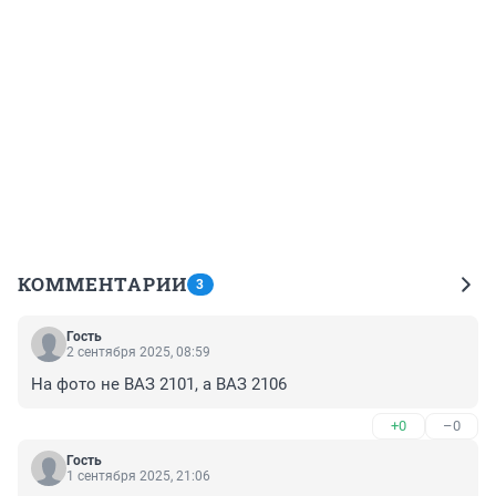
КОММЕНТАРИИ
3
Гость
2 сентября 2025, 08:59
На фото не ВАЗ 2101, а ВАЗ 2106
+0
–0
Гость
1 сентября 2025, 21:06