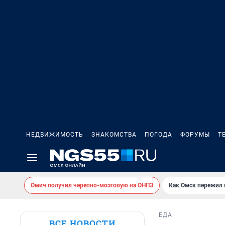
НЕДВИЖИМОСТЬ
ЗНАКОМСТВА
ПОГОДА
ФОРУМЫ
Т
Омич получил черепно-мозговую на ОНПЗ
Как Омск пережил
ЕДА
ВСЕ НОВОСТИ