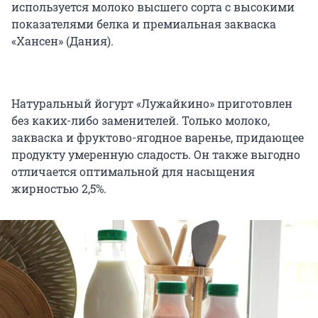
используется молоко высшего сорта с высокими
показателями белка и премиальная закваска
«Хансен» (Дания).
Натуральный йогурт «Лужайкино» приготовлен
без каких-либо заменителей. Только молоко,
закваска и фруктово-ягодное варенье, придающее
продукту умеренную сладость. Он также выгодно
отличается оптимальной для насыщения
жирностью 2,5%.