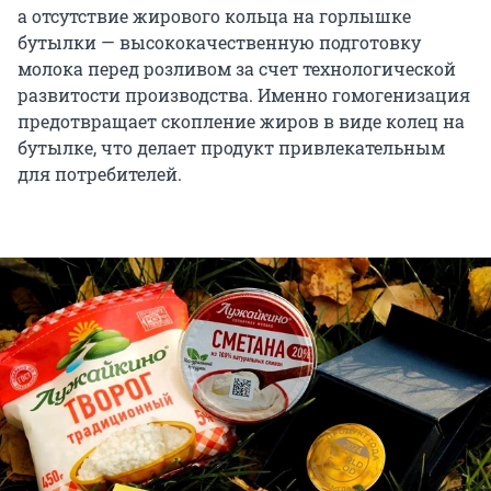
а отсутствие жирового кольца на горлышке
бутылки — высококачественную подготовку
молока перед розливом за счет технологической
развитости производства. Именно гомогенизация
предотвращает скопление жиров в виде колец на
бутылке, что делает продукт привлекательным
для потребителей.