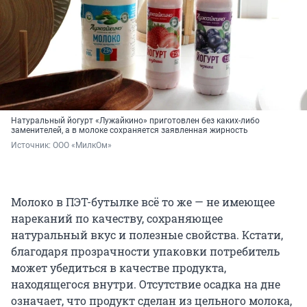
Натуральный йогурт «Лужайкино» приготовлен без каких-либо
заменителей, а в молоке сохраняется заявленная жирность
Источник: 
ООО «МилкОм»
Молоко в ПЭТ-бутылке всё то же — не имеющее
нареканий по качеству, сохраняющее
натуральный вкус и полезные свойства. Кстати,
благодаря прозрачности упаковки потребитель
может убедиться в качестве продукта,
находящегося внутри. Отсутствие осадка на дне
означает, что продукт сделан из цельного молока,