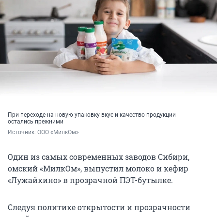
При переходе на новую упаковку вкус и качество продукции
остались прежними
Источник: 
ООО «МилкОм»
Один из самых современных заводов Сибири,
омский «МилкОм», выпустил молоко и кефир
«Лужайкино» в прозрачной ПЭТ-бутылке.
Следуя политике открытости и прозрачности