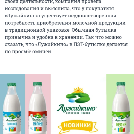
своей деятельности, компания провела
исследования и выяснила, что у покупателя
«Лужайкино» существует неудовлетворенная
потребность приобретения молочной продукции
в традиционной упаковке. Обычная бутылка
привычна и удобна в хранении. Так что можно
сказать, что «Лужайкино» в ПЭТ-бутылке делается
по просьбе омичей.