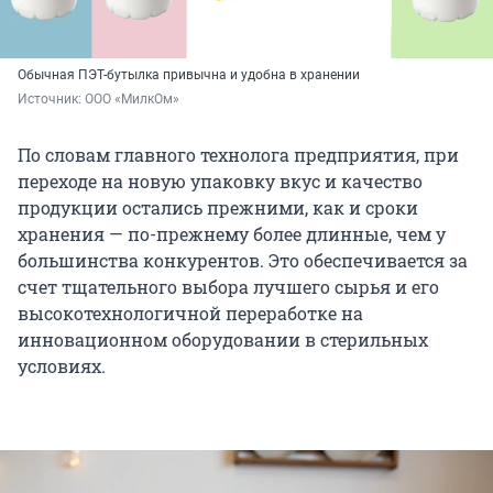
Обычная ПЭТ-бутылка привычна и удобна в хранении
Источник: 
ООО «МилкОм»
По словам главного технолога предприятия, при
переходе на новую упаковку вкус и качество
продукции остались прежними, как и сроки
хранения — по-прежнему более длинные, чем у
большинства конкурентов. Это обеспечивается за
счет тщательного выбора лучшего сырья и его
высокотехнологичной переработке на
инновационном оборудовании в стерильных
условиях.