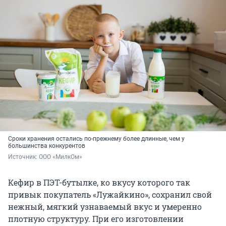
Сроки хранения остались по-прежнему более длинные, чем у
большинства конкурентов
Источник: 
ООО «МилкОм»
Кефир в ПЭТ-бутылке, ко вкусу которого так
привык покупатель «Лужайкино», сохранил свой
нежный, мягкий узнаваемый вкус и умеренно
плотную структуру. При его изготовлении