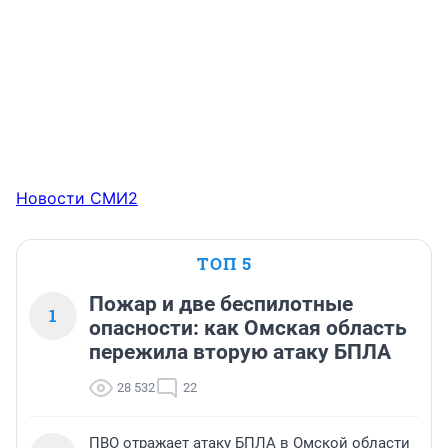
Новости СМИ2
ТОП 5
Пожар и две беспилотные
1
опасности: как Омская область
пережила вторую атаку БПЛА
28 532
22
ПВО отражает атаку БПЛА в Омской области