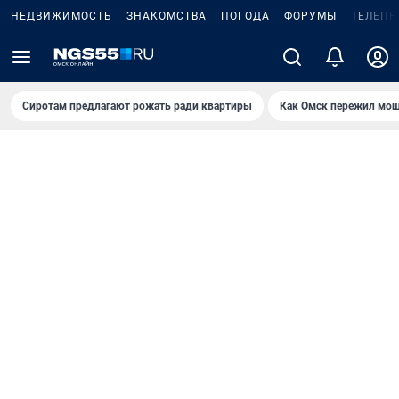
НЕДВИЖИМОСТЬ
ЗНАКОМСТВА
ПОГОДА
ФОРУМЫ
ТЕЛЕПР
Сиротам предлагают рожать ради квартиры
Как Омск пережил мощ