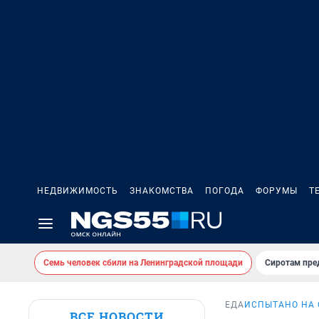
НЕДВИЖИМОСТЬ
ЗНАКОМСТВА
ПОГОДА
ФОРУМЫ
Т
Семь человек сбили на Ленинградской площади
Сиротам пре
ЕДА
ИСПЫТАНО НА 
ВСЕ НОВОСТИ