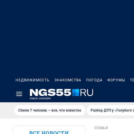
НЕДВИЖИМОСТЬ
ЗНАКОМСТВА
ПОГОДА
ФОРУМЫ
Т
Сбили 7 человек — все, что известно
Разбор ДТП у «Голубого 
СЕМЬЯ
ВСЕ НОВОСТИ