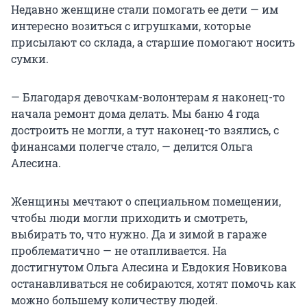
Недавно женщине стали помогать ее дети — им
интересно возиться с игрушками, которые
присылают со склада, а старшие помогают носить
сумки.
— Благодаря девочкам-волонтерам я наконец-то
начала ремонт дома делать. Мы баню 4 года
достроить не могли, а тут наконец-то взялись, с
финансами полегче стало, — делится Ольга
Алесина.
Женщины мечтают о специальном помещении,
чтобы люди могли приходить и смотреть,
выбирать то, что нужно. Да и зимой в гараже
проблематично — не отапливается. На
достигнутом Ольга Алесина и Евдокия Новикова
останавливаться не собираются, хотят помочь как
можно большему количеству людей.