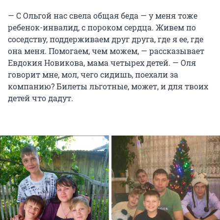
— С Ольгой нас свела общая беда — у меня тоже
ребенок-инвалид, с пороком сердца. Живем по
соседству, поддерживаем друг друга, где я ее, где
она меня. Помогаем, чем можем, — рассказывает
Евдокия Новикова, мама четырех детей. — Оля
говорит мне, мол, чего сидишь, поехали за
компанию? Билеты льготные, может, и для твоих
детей что дадут.