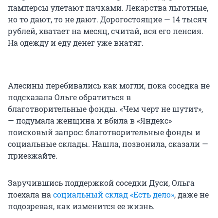
памперсы улетают пачками. Лекарства льготные,
но то дают, то не дают. Дорогостоящие — 14 тысяч
рублей, хватает на месяц, считай, вся его пенсия.
На одежду и еду денег уже внатяг.
Алесины перебивались как могли, пока соседка не
подсказала Ольге обратиться в
благотворительные фонды. «Чем черт не шутит»,
— подумала женщина и вбила в «Яндекс»
поисковый запрос: благотворительные фонды и
социальные склады. Нашла, позвонила, сказали —
приезжайте.
Заручившись поддержкой соседки Дуси, Ольга
поехала на
социальный склад «Есть дело»
, даже не
подозревая, как изменится ее жизнь.