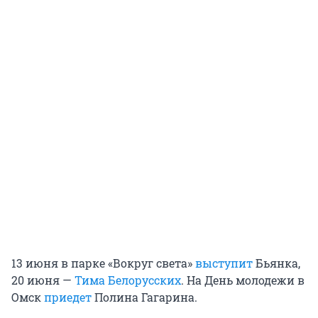
13 июня в парке «Вокруг света»
выступит
Бьянка,
20 июня —
Тима Белорусских
. На День молодежи в
Омск
приедет
Полина Гагарина.