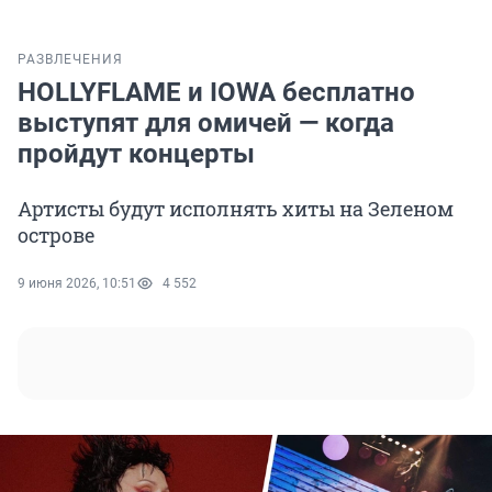
РАЗВЛЕЧЕНИЯ
HOLLYFLAME и IOWA бесплатно
выступят для омичей — когда
пройдут концерты
Артисты будут исполнять хиты на Зеленом
острове
9 июня 2026, 10:51
4 552