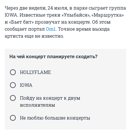
Через две недели, 24 июля, в парке сыграет группа
IOWA. Известные треки «Улыбайся», «Маршрутка»
и «Бьет бит» прозвучат на концерте. Об этом
сообщает портал
Оm1
. Точное время выхода
артиста еще не известно.
На чей концерт планируете сходить?
HOLLYFLAME
IOWA
Пойду на концерт к двум
исполнителям
Не люблю большие концерты