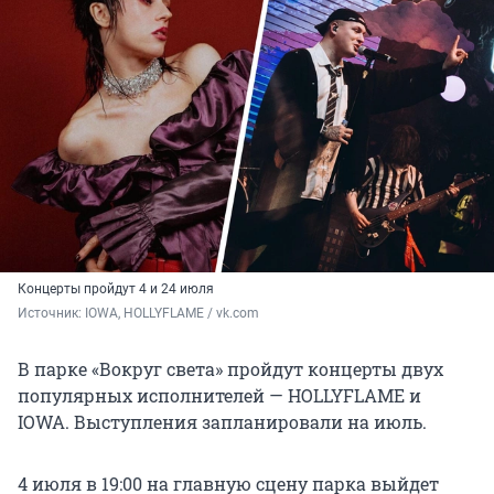
Концерты пройдут 4 и 24 июля
Источник: 
IOWA, HOLLYFLAME / vk.com
В парке «Вокруг света» пройдут концерты двух
популярных исполнителей — HOLLYFLAME и
IOWA. Выступления запланировали на июль.
4 июля в 19:00 на главную сцену парка выйдет