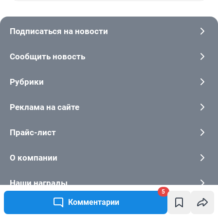
5
Комментарии