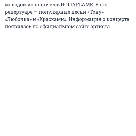
молодой исполнитель HOLLYFLAME. В его
репертуаре — популярные песни «Тону»,
«Любочка» и «Красками». Информация о концерте
появилась на официальном сайте артиста.