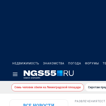
НЕДВИЖИМОСТЬ
ЗНАКОМСТВА
ПОГОДА
ФОРУМЫ
Т
Семь человек сбили на Ленинградской площади
Сиротам пре
РАЗВЛЕЧЕНИЯ
ТЕСТ
ВСЕ НОВОСТИ