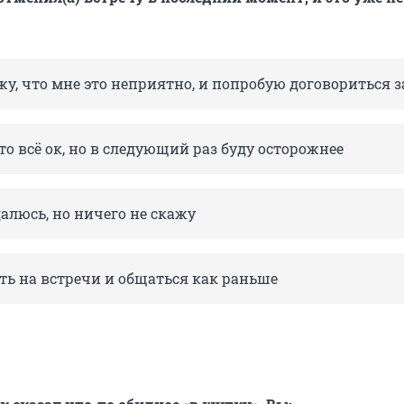
у, что мне это неприятно, и попробую договориться 
то всё ок, но в следующий раз буду осторожнее
алюсь, но ничего не скажу
ть на встречи и общаться как раньше