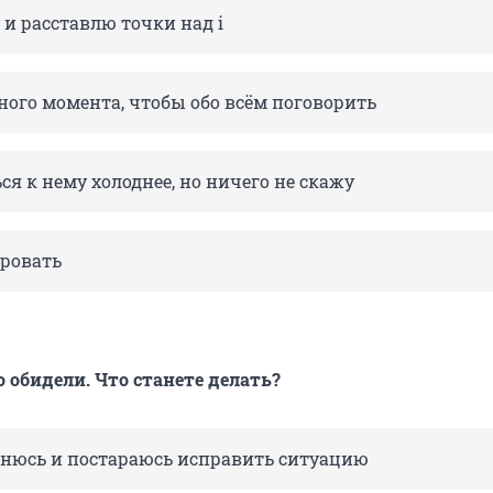
и расставлю точки над i
ного момента, чтобы обо всём поговорить
ся к нему холоднее, но ничего не скажу
ровать
 обидели. Что станете делать?
инюсь и постараюсь исправить ситуацию