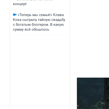
концерт
«Теперь мы семья!» Клава
Кока сыграла тайную свадьбу
с богатым блогером. В какую
сумму всё обошлось