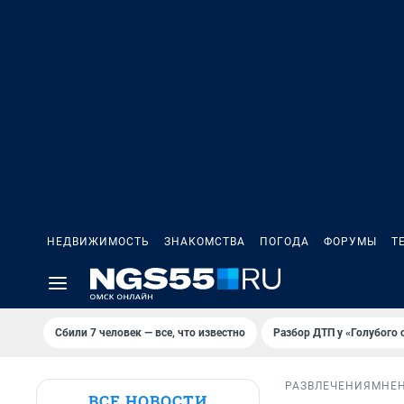
НЕДВИЖИМОСТЬ
ЗНАКОМСТВА
ПОГОДА
ФОРУМЫ
Т
Сбили 7 человек — все, что известно
Разбор ДТП у «Голубого 
РАЗВЛЕЧЕНИЯ
МНЕ
ВСЕ НОВОСТИ