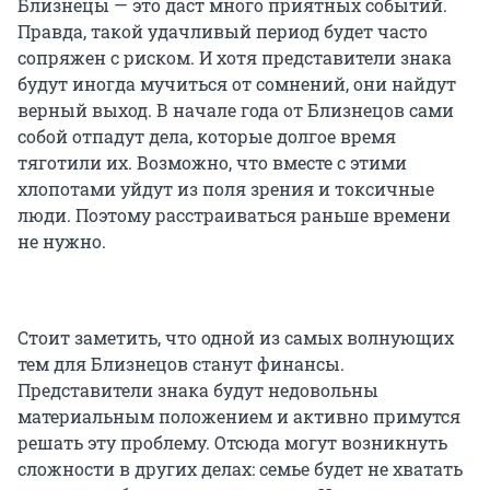
Близнецы — это даст много приятных событий.
Правда, такой удачливый период будет часто
сопряжен с риском. И хотя представители знака
будут иногда мучиться от сомнений, они найдут
верный выход. В начале года от Близнецов сами
собой отпадут дела, которые долгое время
тяготили их. Возможно, что вместе с этими
хлопотами уйдут из поля зрения и токсичные
люди. Поэтому расстраиваться раньше времени
не нужно.
Стоит заметить, что одной из самых волнующих
тем для Близнецов станут финансы.
Представители знака будут недовольны
материальным положением и активно примутся
решать эту проблему. Отсюда могут возникнуть
сложности в других делах: семье будет не хватать