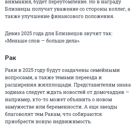
внимания, будет переутомление. Но в награду
Близнецы получат уважение со стороны коллег, а
также улучшение финансового положения.
Девиз 2025 года для Близнецов звучит так:
«Меньше слов — больше дела».
Рак
Раки в 2025 году будут озадачены семейными
вопросами, а также темами переезда и
расширения жилплощади. Представителям знака
зодиака следует ждать новостей от домочадцев —
например, кто-то может объявить о новом
замужестве или беременности. А еще звезды
благоволят тем Ракам, что собираются
приобрести новую недвижимость.