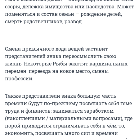
ссоры, дележка имущества или наследства. Может
поменяться и состав семьи — рождение детей,
смерть родственников, развод.
Смена привычного хода вещей заставит
представителей знака переосмыслить свою
жизнь. Некоторые Рыбы захотят кардинальных
перемен: переезда на новое место, смены
профессии.
Также представители знака большую часть
времени будут по-прежнему посвящать себя теме
труда и финансов: заниматься заработком
(накоплениями / материальными вопросами), где
порой приходится ограничивать себя в чём-то,
экономить, посвящать много сил и времени