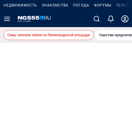
НЕДВИЖИМОСТЬ
ЗНАКОМСТВА
ПОГОДА
ФОРУМЫ
ТЕЛЕПР
Семь человек сбили на Ленинградской площади
Сиротам предлага