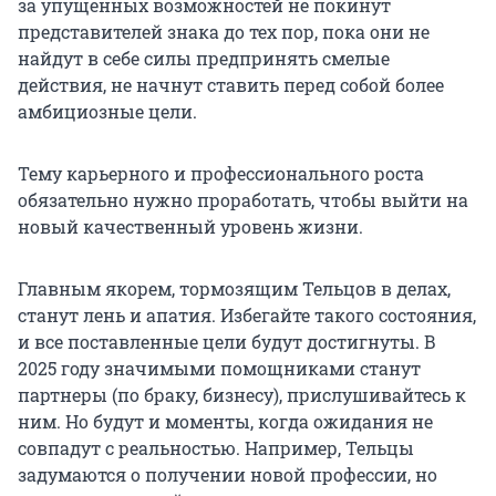
за упущенных возможностей не покинут
представителей знака до тех пор, пока они не
найдут в себе силы предпринять смелые
действия, не начнут ставить перед собой более
амбициозные цели.
Тему карьерного и профессионального роста
обязательно нужно проработать, чтобы выйти на
новый качественный уровень жизни.
Главным якорем, тормозящим Тельцов в делах,
станут лень и апатия. Избегайте такого состояния,
и все поставленные цели будут достигнуты. В
2025 году значимыми помощниками станут
партнеры (по браку, бизнесу), прислушивайтесь к
ним. Но будут и моменты, когда ожидания не
совпадут с реальностью. Например, Тельцы
задумаются о получении новой профессии, но