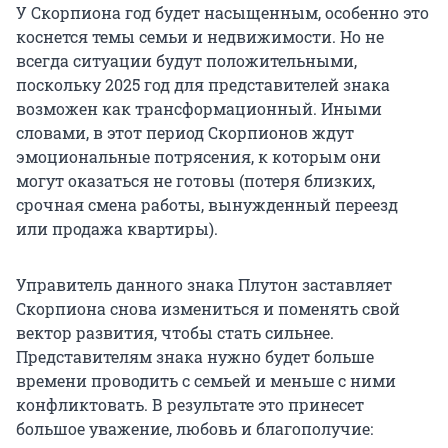
У Скорпиона год будет насыщенным, особенно это
коснется темы семьи и недвижимости. Но не
всегда ситуации будут положительными,
поскольку 2025 год для представителей знака
возможен как трансформационный. Иными
словами, в этот период Скорпионов ждут
эмоциональные потрясения, к которым они
могут оказаться не готовы (потеря близких,
срочная смена работы, вынужденный переезд
или продажа квартиры).
Управитель данного знака Плутон заставляет
Скорпиона снова измениться и поменять свой
вектор развития, чтобы стать сильнее.
Представителям знака нужно будет больше
времени проводить с семьей и меньше с ними
конфликтовать. В результате это принесет
большое уважение, любовь и благополучие: