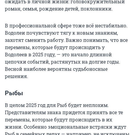
ожидать в личной жизни: головокружительный
роман, семья, рождение детей, поклонники.
В профессиональной сфере тоже всё нестабильно.
Водолеи почувствуют тягу к новым знаниям,
захотят сменить работу. Важно понимать, что все
перемены, которые будут происходить у
Водолеев в 2025 году, — это начало длинной
цепочки событий, растянутых на долгие годы.
Весной наиболее вероятны судьбоносные
решения.
Рыбы
В целом 2025 год для Рыб будет неплохим.
Представителям знака придется принять все те
перемены, которые будут происходить в их
жизни. Особенно эмоциональные встряски ждут
Рыб в семейных делах — например, не исключены