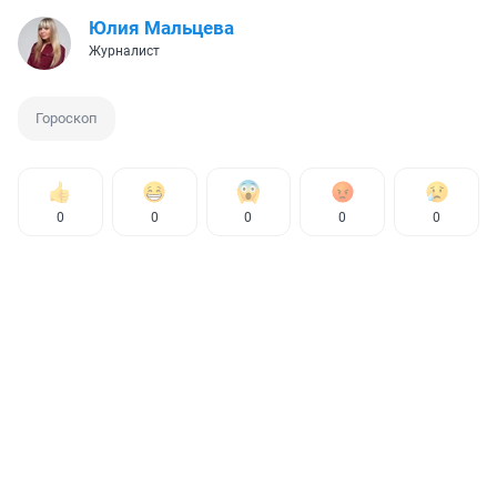
Юлия Мальцева
Журналист
Гороскоп
0
0
0
0
0