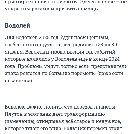
приоткроет новые горизонты. Здесь главное — не
упираться рогами и принять помощь.
Водолей
Для Водолеев 2025 год будет насыщенным,
особенно это ощутят те, кто родился с 23 по 30
января. Вероятны продолжения тех событий,
которые начались у Водолеев еще в конце 2024
года. Проблемы уйдут, только если представители
знака решатся на большие перемены (даже если
не хочется).
Водолею важно понять, что переход планеты
Плутон в этот знак дает трансформацию
(изменение), откидывая всё старое и ненужное,
которое тянет его вниз. Больших перемен стоит