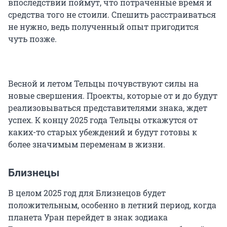
впоследствии поймут, что потраченные время и
средства того не стоили. Спешить расстраиваться
не нужно, ведь полученный опыт пригодится
чуть позже.
Весной и летом Тельцы почувствуют силы на
новые свершения. Проекты, которые от и до будут
реализовываться представителями знака, ждет
успех. К концу 2025 года Тельцы откажутся от
каких-то старых убеждений и будут готовы к
более значимым переменам в жизни.
Близнецы
В целом 2025 год для Близнецов будет
положительным, особенно в летний период, когда
планета Уран перейдет в знак зодиака