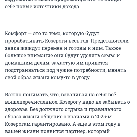
себе новые источники дохода.
Комфорт — это та тема, которую будут
прорабатывать Козероги весь год. Представители
знака жаждут перемен и готовы к ним. Также
большое внимание они будут уделять семье и
домашним делам: зачастую им придется
подстраиваться под чужие потребности, менять
свой образ жизни кому-то в угоду.
Важно понимать, что, взваливая на себя всё
вышеперечисленное, Козерогу надо не забывать о
здоровье. Без должного отдыха и правильного
образа жизни общение с врачами в 2025-м
Козерогам гарантировано. А еще в этом году в
вашей жизни появится партнер, который