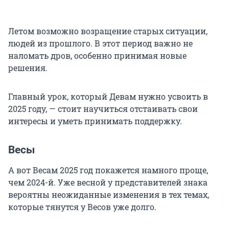
Летом возможно возращение старых ситуации,
людей из прошлого. В этот период важно не
наломать дров, особенно принимая новые
решения.
Главный урок, который Девам нужно усвоить в
2025 году, — стоит научиться отстаивать свои
интересы и уметь принимать поддержку.
Весы
А вот Весам 2025 год покажется намного проще,
чем 2024-й. Уже весной у представителей знака
вероятны неожиданные изменения в тех темах,
которые тянутся у Весов уже долго.