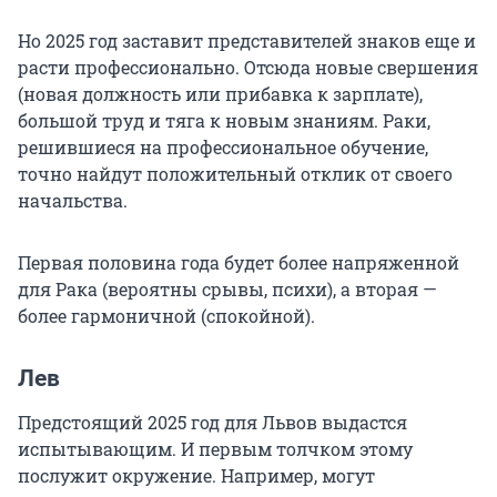
Но 2025 год заставит представителей знаков еще и
расти профессионально. Отсюда новые свершения
(новая должность или прибавка к зарплате),
большой труд и тяга к новым знаниям. Раки,
решившиеся на профессиональное обучение,
точно найдут положительный отклик от своего
начальства.
Первая половина года будет более напряженной
для Рака (вероятны срывы, психи), а вторая —
более гармоничной (спокойной).
Лев
Предстоящий 2025 год для Львов выдастся
испытывающим. И первым толчком этому
послужит окружение. Например, могут