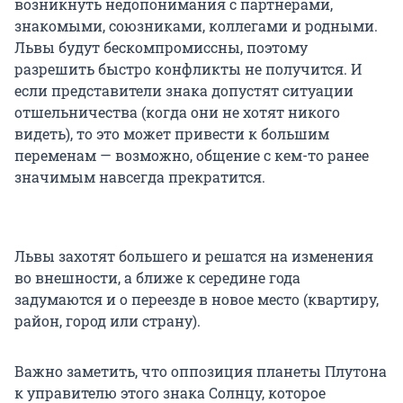
возникнуть недопонимания с партнерами,
знакомыми, союзниками, коллегами и родными.
Львы будут бескомпромиссны, поэтому
разрешить быстро конфликты не получится. И
если представители знака допустят ситуации
отшельничества (когда они не хотят никого
видеть), то это может привести к большим
переменам — возможно, общение с кем-то ранее
значимым навсегда прекратится.
Львы захотят большего и решатся на изменения
во внешности, а ближе к середине года
задумаются и о переезде в новое место (квартиру,
район, город или страну).
Важно заметить, что оппозиция планеты Плутона
к управителю этого знака Солнцу, которое