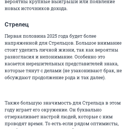
вероятны крупные выигрыши или появление
новых источников дохода.
Стрелец
Первая половина 2025 года будет более
напряженной для Стрельцов. Большое внимание
стоит уделить личной жизни, так как вероятны
разногласия и непонимание. Особенно это
касается нерешительных представителей знака,
которые тянут с делами (не узаконивают брак, не
обсуждают продолжение рода и так далее).
Также большую значимость для Стрельца в этом
году играет его окружение. Он буквально
отзеркаливает настрой людей, которые с ним
проводят время. То есть если рядом оптимисты,