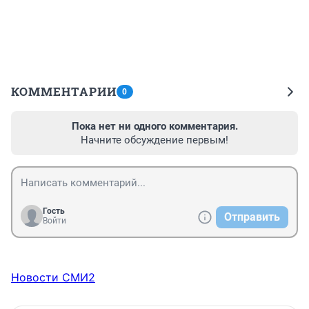
КОММЕНТАРИИ
0
Пока нет ни одного комментария.
Начните обсуждение первым!
Гость
Отправить
Войти
Новости СМИ2