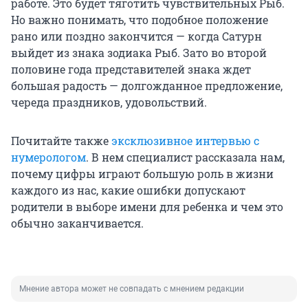
работе. Это будет тяготить чувствительных Рыб.
Но важно понимать, что подобное положение
рано или поздно закончится — когда Сатурн
выйдет из знака зодиака Рыб. Зато во второй
половине года представителей знака ждет
большая радость — долгожданное предложение,
череда праздников, удовольствий.
Почитайте также
эксклюзивное интервью с
нумерологом
. В нем специалист рассказала нам,
почему цифры играют большую роль в жизни
каждого из нас, какие ошибки допускают
родители в выборе имени для ребенка и чем это
обычно заканчивается.
Мнение автора может не совпадать с мнением редакции