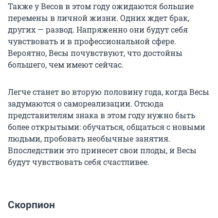
Также у Весов в этом году ожидаются большие
перемены в личной жизни. Одних ждет брак,
других — развод. Напряженно они будут себя
чувствовать и в профессиональной сфере.
Вероятно, Весы почувствуют, что достойны
большего, чем имеют сейчас.
Легче станет во вторую половину года, когда Весы
задумаются о самореализации. Отсюда
представителям знака в этом году нужно быть
более открытыми: обучаться, общаться с новыми
людьми, пробовать необычные занятия.
Впоследствии это принесет свои плоды, и Весы
будут чувствовать себя счастливее.
Скорпион