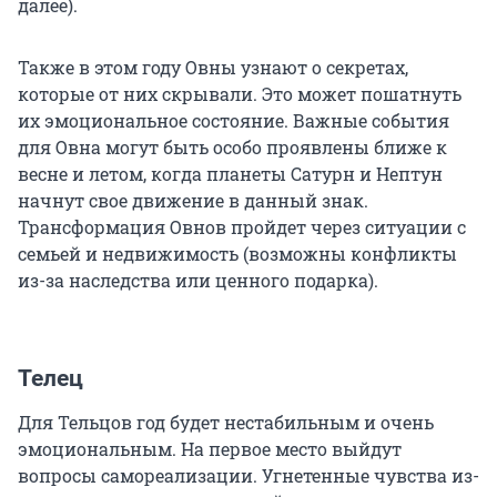
далее).
Также в этом году Овны узнают о секретах,
которые от них скрывали. Это может пошатнуть
их эмоциональное состояние. Важные события
для Овна могут быть особо проявлены ближе к
весне и летом, когда планеты Сатурн и Нептун
начнут свое движение в данный знак.
Трансформация Овнов пройдет через ситуации с
семьей и недвижимость (возможны конфликты
из-за наследства или ценного подарка).
Телец
Для Тельцов год будет нестабильным и очень
эмоциональным. На первое место выйдут
вопросы самореализации. Угнетенные чувства из-