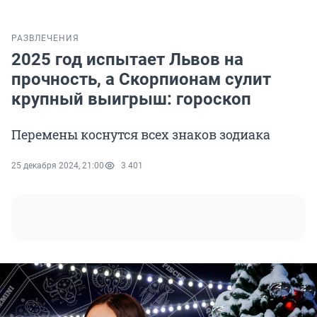
РАЗВЛЕЧЕНИЯ
2025 год испытает Львов на
прочность, а Скорпионам сулит
крупный выигрыш: гороскоп
Перемены коснутся всех знаков зодиака
25 декабря 2024, 21:00
3 401