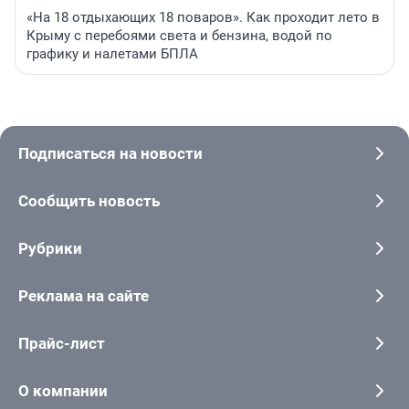
«На 18 отдыхающих 18 поваров». Как проходит лето в
Крыму с перебоями света и бензина, водой по
графику и налетами БПЛА
Подписаться на новости
Сообщить новость
Рубрики
Реклама на сайте
Прайс-лист
О компании