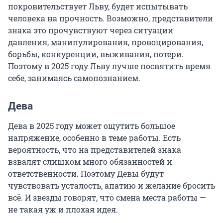
покровительствует Льву, будет испытывать
человека на прочность. Возможно, представители
знака это прочувствуют через ситуации
давления, манипулирования, провоцирования,
борьбы, конкуренции, выживания, потери.
Поэтому в 2025 году Льву лучше посвятить время
себе, занимаясь самопознанием.
Дева
Дева в 2025 году может ощутить большое
напряжение, особенно в теме работы. Есть
вероятность, что на представителей знака
взвалят слишком много обязанностей и
ответственности. Поэтому Девы будут
чувствовать усталость, апатию и желание бросить
всё. И звезды говорят, что смена места работы —
не такая уж и плохая идея.