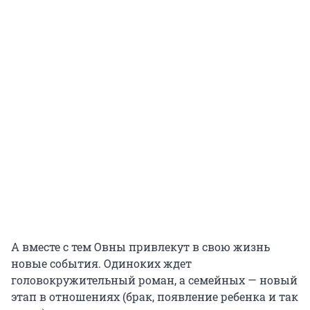
А вместе с тем Овны привлекут в свою жизнь
новые события. Одиноких ждет
головокружительный роман, а семейных — новый
этап в отношениях (брак, появление ребенка и так