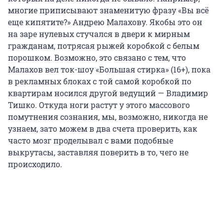
многие приписывают знаменитую фразу «Вы всё
еще кипятите?» Андрею Малахову. Якобы это он
на заре нулевых стучался в двери к мирным
гражданам, потрясая рыжей коробкой с белым
порошком. Возможно, это связано с тем, что
Малахов вел ток-шоу «Большая стирка» (16+), пока
в рекламных блоках с той самой коробкой по
квартирам носился другой ведущий — Владимир
Тишко. Откуда ноги растут у этого массового
помутнения сознания, мы, возможно, никогда не
узнаем, зато можем в два счета проверить, как
часто мозг проделывал с вами подобные
выкрутасы, заставляя поверить в то, чего не
происходило.