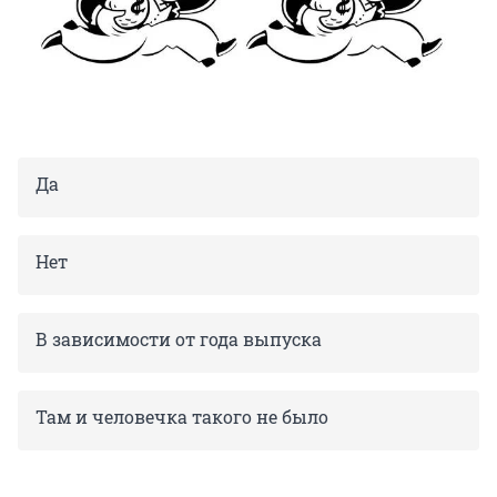
Да
Нет
В зависимости от года выпуска
Там и человечка такого не было