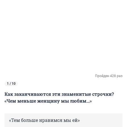
Пройден 428 раз
1 / 10
Как заканчиваются эти знаменитые строчки?
«Чем меньше женщину мы любим…»
«Тем больше нравимся мы ей»