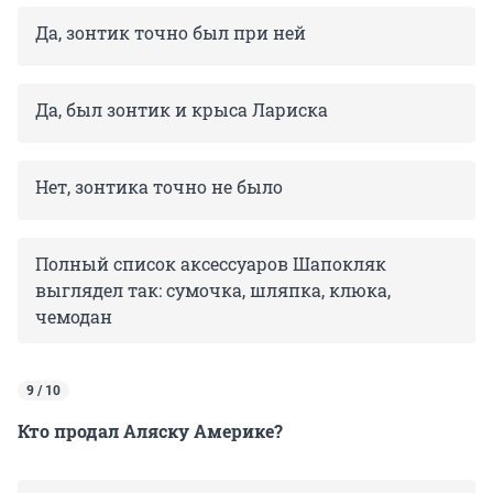
Да, зонтик точно был при ней
Да, был зонтик и крыса Лариска
Нет, зонтика точно не было
Полный список аксессуаров Шапокляк
выглядел так: сумочка, шляпка, клюка,
чемодан
9 / 10
Кто продал Аляску Америке?