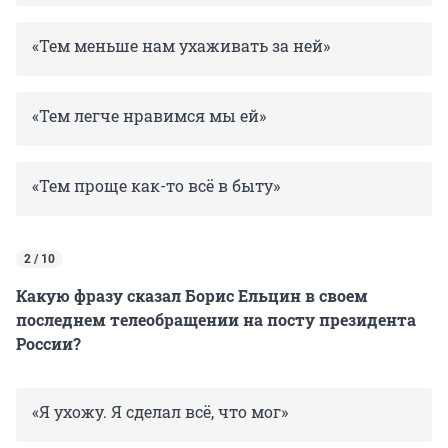
«Тем меньше нам ухаживать за ней»
«Тем легче нравимся мы ей»
«Тем проще как-то всё в быту»
2 / 10
Какую фразу сказал Борис Ельцин в своем
последнем телеобращении на посту президента
России?
«Я ухожу. Я сделал всё, что мог»