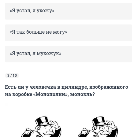
«Я устал, я ухожу»
«Я так больше не могу»
«Я устал, я мухожук»
3 / 10
Есть ли у человечка в цилиндре, изображенного
на коробке «Монополии», монокль?