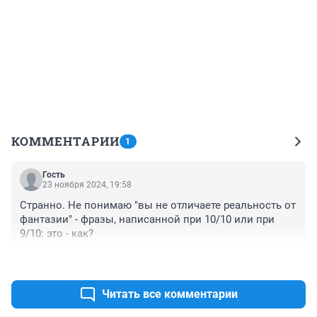
КОММЕНТАРИИ
1
Гость
23 ноября 2024, 19:58
Странно. Не понимаю "вы не отличаете реальность от 
фантазии" - фразы, написанной при 10/10 или при 
9/10: это - как?
+0
–0
Читать все комментарии