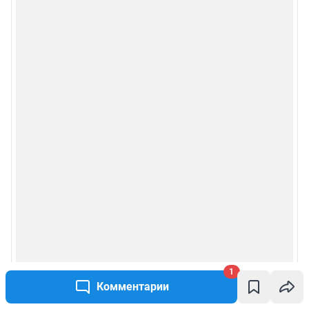
1
Комментарии