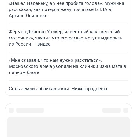
«Нашел Наденьку, а у нее пробита голова». Мужчина
рассказал, как потерял жену при атаке БПЛА в
Архипо-Осиповке
Фермер Джастас Уолкер, известный как «веселый
молочник», заявил что его семью могут выдворить
из России — видео
«Мне сказали, что нам нужно расстаться».
Московского врача уволили из клиники из-за мата в
личном блоге
Соль земли забайкальской. Нижегородцевы