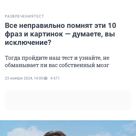
РАЗВЛЕЧЕНИЯ
ТЕСТ
Все неправильно помнят эти 10
фраз и картинок — думаете, вы
исключение?
Тогда пройдите наш тест и узнайте, не
обманывает ли вас собственный мозг
23 ноября 2024, 14:00
4 671