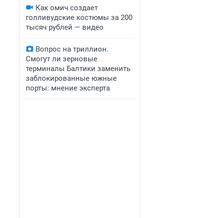
Как омич создает
голливудские костюмы за 200
тысяч рублей — видео
Вопрос на триллион.
Смогут ли зерновые
терминалы Балтики заменить
заблокированные южные
порты: мнение эксперта