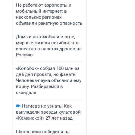
Не работают аэропорты и
мобильный интернет: в
нескольких регионах
объявили ракетную опасность
Дома и автомобили в огне,
мирные жители погибли: что
известно о налетах дронов на
Россию
«Колобок» собрал 100 млн за
два дня проката, но фанаты
Человека-паука объявили ему
войну. Разбираемся в
скандале
Нагиева не узнать! Как
выглядели звезды культовой
«Каменской» 27 лет назад
Школьники победили на