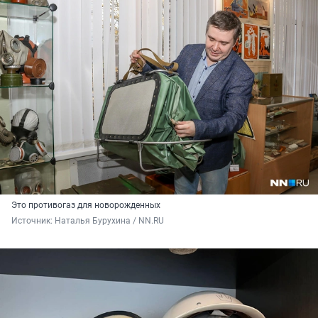
Это противогаз для новорожденных
Источник: 
Наталья Бурухина / NN.RU