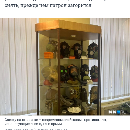
снять, прежде чем патрон загорится.
Сверху на стеллаже — современные войсковые противогазы,
использующиеся сегодня в армии