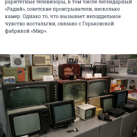
раритетные телевизоры, в том числе легендарный
«Радий», советские проигрыватели, несколько
камер. Однако то, что вызывает неподдельное
чувство ностальгии, связано с Горьковской
фабрикой «Мир».