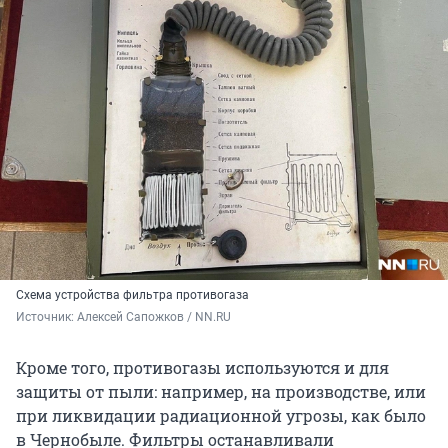
Схема устройства фильтра противогаза
Источник: 
Алексей Сапожков / NN.RU
Кроме того, противогазы используются и для
защиты от пыли: например, на производстве, или
при ликвидации радиационной угрозы, как было
в Чернобыле. Фильтры останавливали