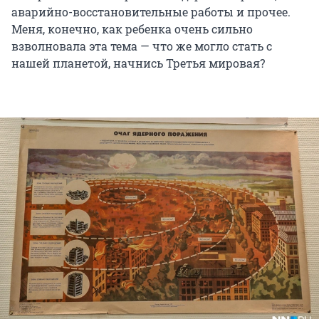
аварийно-восстановительные работы и прочее.
Меня, конечно, как ребенка очень сильно
взволновала эта тема — что же могло стать с
нашей планетой, начнись Третья мировая?