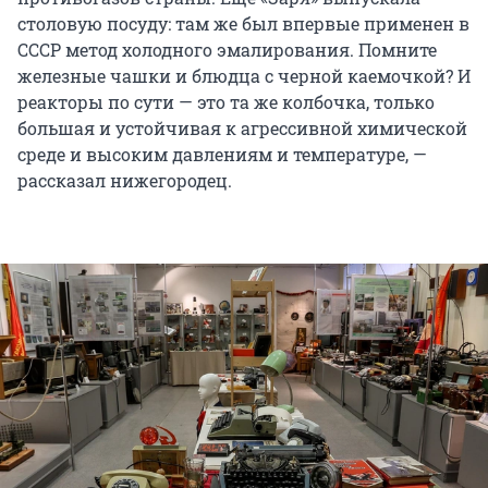
столовую посуду: там же был впервые применен в
СССР метод холодного эмалирования. Помните
железные чашки и блюдца с черной каемочкой? И
реакторы по сути — это та же колбочка, только
большая и устойчивая к агрессивной химической
среде и высоким давлениям и температуре, —
рассказал нижегородец.