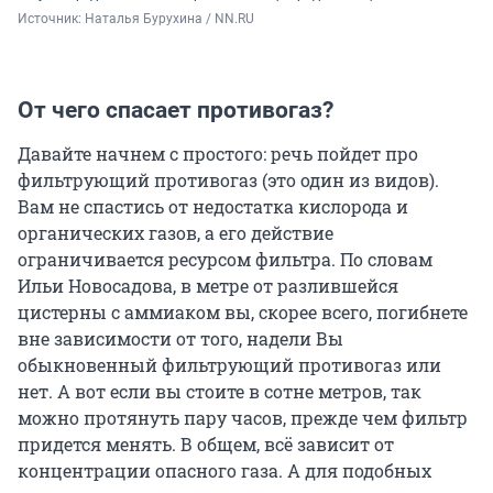
Источник: 
Наталья Бурухина / NN.RU
От чего спасает противогаз?
Давайте начнем с простого: речь пойдет про
фильтрующий противогаз (это один из видов).
Вам не спастись от недостатка кислорода и
органических газов, а его действие
ограничивается ресурсом фильтра. По словам
Ильи Новосадова, в метре от разлившейся
цистерны с аммиаком вы, скорее всего, погибнете
вне зависимости от того, надели Вы
обыкновенный фильтрующий противогаз или
нет. А вот если вы стоите в сотне метров, так
можно протянуть пару часов, прежде чем фильтр
придется менять. В общем, всё зависит от
концентрации опасного газа. А для подобных