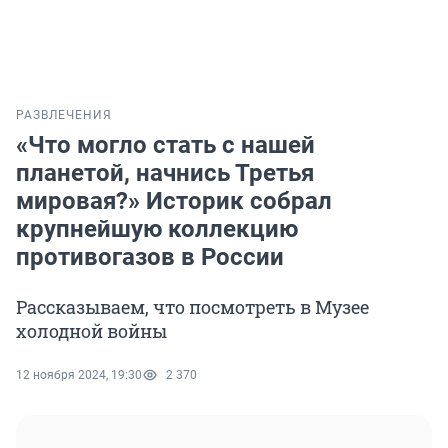
РАЗВЛЕЧЕНИЯ
«Что могло стать с нашей
планетой, начнись Третья
мировая?» Историк собрал
крупнейшую коллекцию
противогазов в России
Рассказываем, что посмотреть в Музее
холодной войны
12 ноября 2024, 19:30
2 370