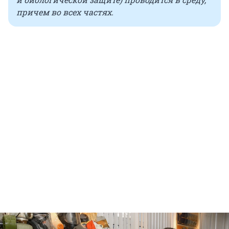
причем во всех частях.