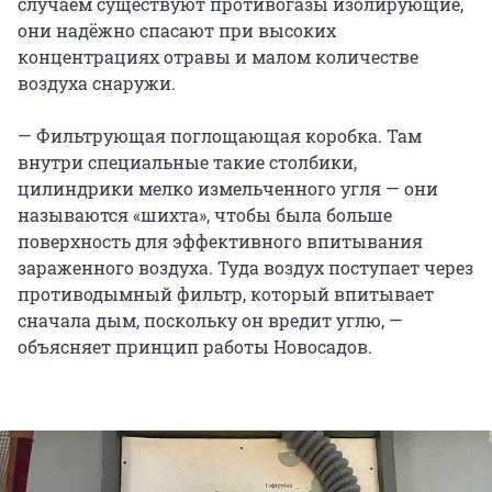
случаем существуют противогазы изолирующие,
они надёжно спасают при высоких
концентрациях отравы и малом количестве
воздуха снаружи.
— Фильтрующая поглощающая коробка. Там
внутри специальные такие столбики,
цилиндрики мелко измельченного угля — они
называются «шихта», чтобы была больше
поверхность для эффективного впитывания
зараженного воздуха. Туда воздух поступает через
противодымный фильтр, который впитывает
сначала дым, поскольку он вредит углю, —
объясняет принцип работы Новосадов.