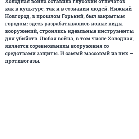
Холодная война оставила глубокий отпечаток
как в культуре, так и в сознании людей. Нижний
Новгород, в прошлом Горький, был закрытым
городом: здесь разрабатывались новые виды
вооружений, строились идеальные инструменты
для убийств. Любая война, в том числе Холодная,
является соревнованием вооружения со
средствами защиты. И самый массовый из них —
противогазы.