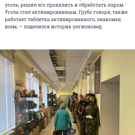
уголь, решил его прокалить и обработать паром.
Уголь стал активированным. Грубо говоря, также
работает таблетка активированного, знакомая
всем, — поделился историк-регионовед.