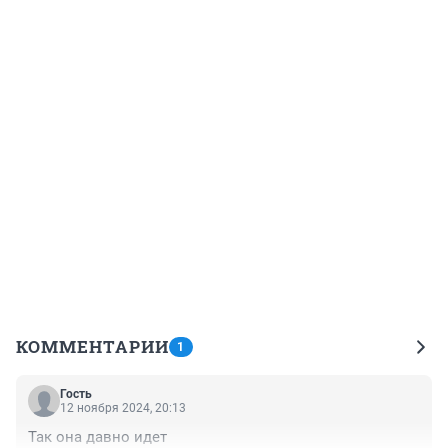
КОММЕНТАРИИ
1
Гость
12 ноября 2024, 20:13
Так она давно идет