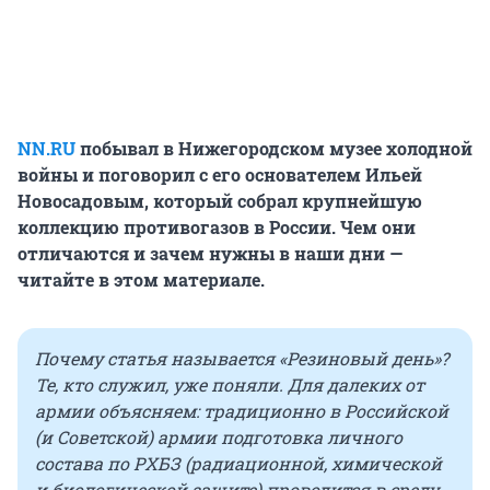
NN.RU
побывал в Нижегородском музее холодной
войны и поговорил с его основателем Ильей
Новосадовым, который собрал крупнейшую
коллекцию противогазов в России. Чем они
отличаются и зачем нужны в наши дни —
читайте в этом материале.
Почему статья называется «Резиновый день»?
Те, кто служил, уже поняли. Для далеких от
армии объясняем: традиционно в Российской
(и Советской) армии подготовка личного
состава по РХБЗ (радиационной, химической
и биологической защите) проводится в среду,