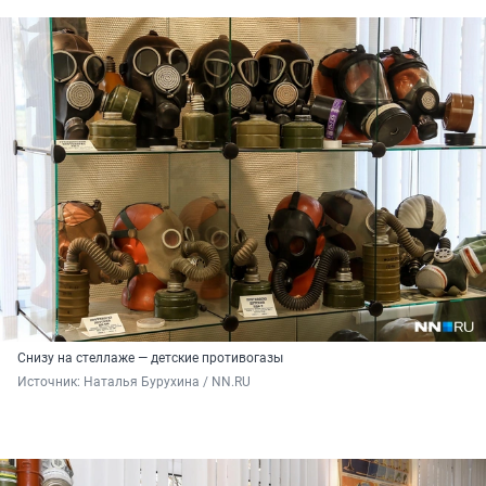
Снизу на стеллаже — детские противогазы
Источник: 
Наталья Бурухина / NN.RU