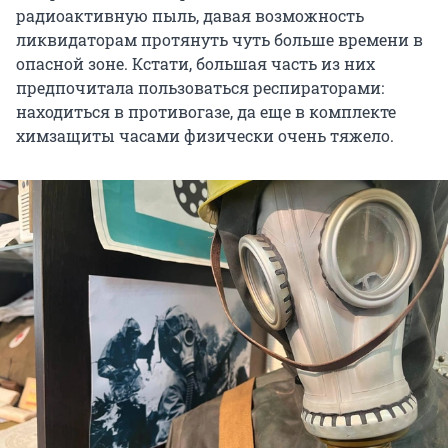
радиоактивную пыль, давая возможность
ликвидаторам протянуть чуть больше времени в
опасной зоне. Кстати, большая часть из них
предпочитала пользоваться респираторами:
находиться в противогазе, да еще в комплекте
химзащиты часами физически очень тяжело.