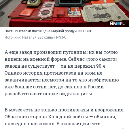
Часть выставки посвящена мирной продукции СССР
Источник: 
Наталья Бурухина / NN.RU
А еще завод производил пуговицы: их вы точно
видели на военной форме. Сейчас «того самого»
завода не существует — он не пережил 90-е.
Однако история противогазов на этом не
заканчивается: несмотря на то что изобретению
уже больше сотни лет, до сих пор в России
разрабатывают новые виды защиты.
В музее есть не только противогазы и вооружение.
Обратная сторона Холодной войны — обычная,
повседневная жизнь. В экспозиции есть