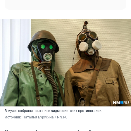
В музее собраны почти все виды советских противогазов
Источник: 
Наталья Бурухина / NN.RU