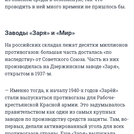
проводить в ней много времени не пришлось бы.
Заводы «Заря» и «Мир»
На российских складах лежат десятки миллионов
противогазов: большая часть досталась «по
наследству» от Советского Союза. Часть из них
производилась на Дзержинском заводе «Заря»,
открытом в 1937-м.
— Именно тогда, к началу 1940-х годов «Зарёй»
стали выпускаться противогазы для Рабоче-
крестьянской Красной армии. Это задумывалось
правительством как один из самых крупных
заводов по производству средств защиты. Там, во-
первых, делали активированный уголь для всех
противогазов страны. Еще «Заря» выпускала