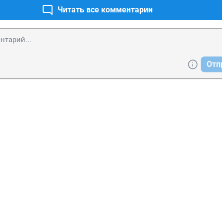
Читать все комментарии
Отп