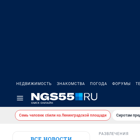
НЕДВИЖИМОСТЬ
ЗНАКОМСТВА
ПОГОДА
ФОРУМЫ
Т
Семь человек сбили на Ленинградской площади
Сиротам пре
РАЗВЛЕЧЕНИЯ
ВСЕ НОВОСТИ