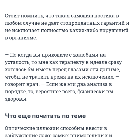
Стоит помнить, что такая самодиагностика в
любом случае не дает стопроцентных гарантий и
не исключает полностью каких-либо нарушений
в организме.
— Но когда вы приходите с жалобами на
усталость, то мне как терапевту в идеале сразу
хотелось бы иметь перед глазами эти данные,
чтобы не тратить время на их исключение, —
говорит врач. — Если же эти два анализа в
порядке, то, вероятнее всего, физически вы
здоровы.
Что еще почитать по теме
Оптические иллюзии способны ввести в
заблуждение даже самых внимательных и