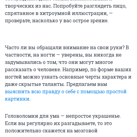
творческих из нас. Попробуйте разглядеть лицо,
спрятанное в хитроумной иллюстрации, —
проверьте, насколько у вас острое зрение.
Часто ли вы обращали внимание на свои руки? В
частности, на ногти — уверены, вы никогда не
задумывались о том, что они могут многое
рассказать о человеке. Например, по форме ваших
ногтей можно узнать основные черты характера и
даже скрытые таланты. Предлагаем вам
выяснить всю правду о себе с помощью простой
картинки
.
Головоломки для ума — непростое украшенье.
Если вы регулярно их разгадываете, то это
положительно скажется на мозговой