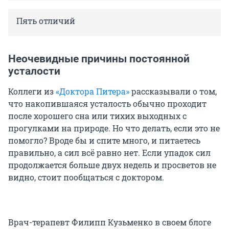
Пять отличий
Неочевидные причины постоянной
усталости
Коллеги из
«Доктора Питера»
рассказывали о том,
что накопившаяся усталость обычно проходит
после хорошего сна или тихих выходных с
прогулками на природе. Но что делать, если это не
помогло? Вроде бы и спите много, и питаетесь
правильно, а сил всё равно нет. Если упадок сил
продолжается больше двух недель и просветов не
видно, стоит пообщаться с доктором.
Врач-терапевт Филипп Кузьменко в своем блоге