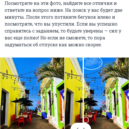
Посмотрите на эти фото, найдите все отличия и
ответьте на вопрос ниже. На поиск у вас будет две
минуты. После этого потяните бегунок влево и
посмотрите, что вы упустили. Если вы успешно
справитесь с заданием, то будьте уверены — сил у
вас еще полно! Но если не сможете, то пора
задуматься об отпуске как можно скорее.