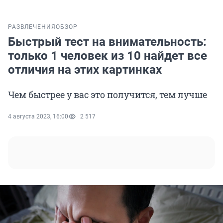
РАЗВЛЕЧЕНИЯ
ОБЗОР
Быстрый тест на внимательность:
только 1 человек из 10 найдет все
отличия на этих картинках
Чем быстрее у вас это получится, тем лучше
4 августа 2023, 16:00
2 517