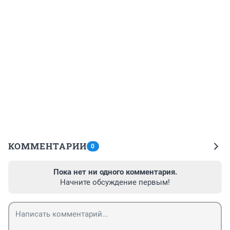
КОММЕНТАРИИ
0
Пока нет ни одного комментария.
Начните обсуждение первым!