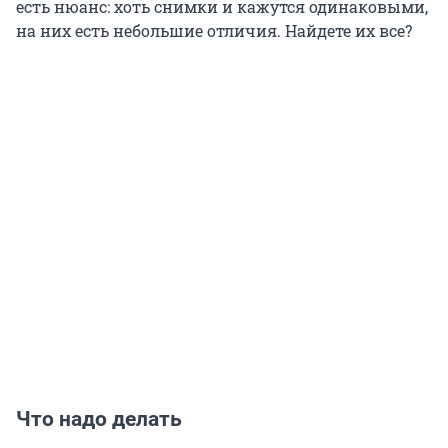
есть нюанс: хоть снимки и кажутся одинаковыми,
на них есть небольшие отличия. Найдете их все?
Что надо делать