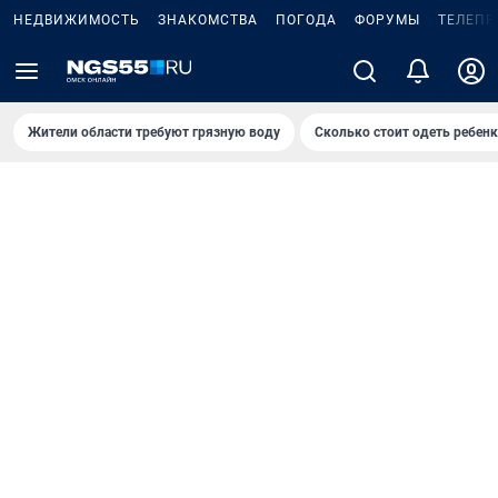
НЕДВИЖИМОСТЬ
ЗНАКОМСТВА
ПОГОДА
ФОРУМЫ
ТЕЛЕПР
Жители области требуют грязную воду
Сколько стоит одеть ребенк