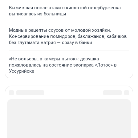
Выжившая после атаки с кислотой петербурженка
выписалась из больницы
Модные рецепты соусов от молодой хозяйки.
Консервирование помидоров, баклажанов, кабачков
без глутамата натрия — сразу в банки
«Не вольеры, а камеры пыток»: девушка
пожаловалась на состояние экопарка «Лотос» в
Уссурийске