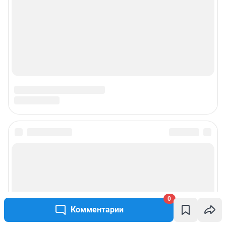
0
Комментарии