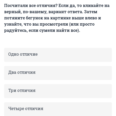
Посчитали все отличия? Если да, то кликайте на
верный, по-вашему, вариант ответа. Затем
потяните бегунок на картинке выше влево и
узнайте, что вы просмотрели (или просто
радуйтесь, если сумели найти все).
Одно отличие
Два отличия
Три отличия
Четыре отличия