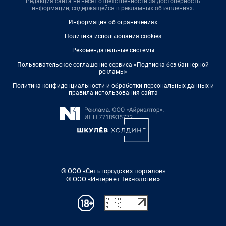
Редакция сайта не несет ответственности за достоверность
информации, содержащейся в рекламных объявлениях.
Информация об ограничениях
Политика использования cookies
Рекомендательные системы
Пользовательское соглашение сервиса «Подписка без баннерной
рекламы»
Политика конфиденциальности и обработки персональных данных и
правила использования сайта
© ООО «Сеть городских порталов»
© ООО «Интернет Технологии»