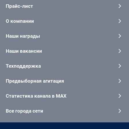
Прайс-лист
О компании
Наши награды
Наши вакансии
Техподдержка
Предвыборная агитация
Статистика канала в MAX
Все города сети