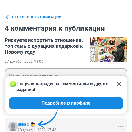
ПЕРЕЙТИ К ПУБЛИКАЦИИ
4 комментария к публикации
Рискуете испортить отношения:
топ самых дурацких подарков к
Новому году
27 декабря 2022, 13:00
Получай награды за комментарии и другие 
задания!
Гость
Подробнее в профиле
Войти
Отправить
Инна О
28 декабря 2022, 17:48