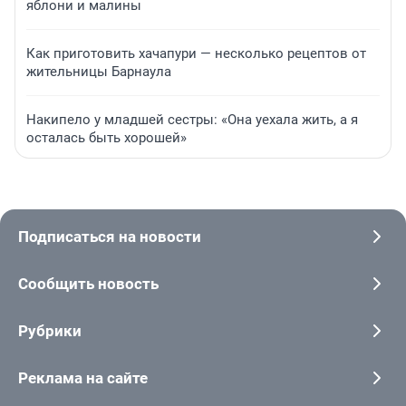
яблони и малины
Как приготовить хачапури — несколько рецептов от
жительницы Барнаула
Накипело у младшей сестры: «Она уехала жить, а я
осталась быть хорошей»
Подписаться на новости
Сообщить новость
Рубрики
Реклама на сайте