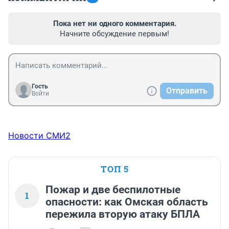
Пока нет ни одного комментария.
Начните обсуждение первым!
Гость
Отправить
Войти
Новости СМИ2
ТОП 5
Пожар и две беспилотные
1
опасности: как Омская область
пережила вторую атаку БПЛА