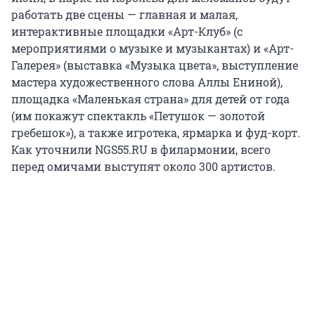
работать две сцены — главная и малая,
интерактивные площадки «Арт-Клуб» (с
мероприятиями о музыке и музыкантах) и «Арт-
Галерея» (выставка «Музыка цвета», выступление
мастера художественного слова Аллы Ениной),
площадка «Маленькая страна» для детей от года
(им покажут спектакль «Петушок — золотой
гребешок»), а также игротека, ярмарка и фуд-корт.
Как уточнили NGS55.RU в филармонии, всего
перед омичами выступят около 300 артистов.