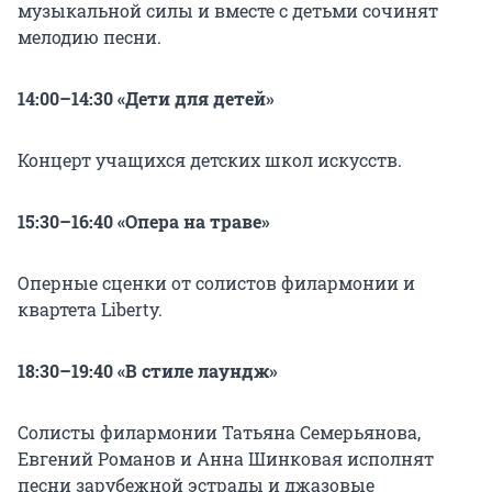
музыкальной силы и вместе с детьми сочинят
мелодию песни.
14:00–14:30 «Дети для детей»
Концерт учащихся детских школ искусств.
15:30–16:40 «Опера на траве»
Оперные сценки от солистов филармонии и
квартета Liberty.
18:30–19:40 «В стиле лаундж»
Солисты филармонии Татьяна Семерьянова,
Евгений Романов и Анна Шинковая исполнят
песни зарубежной эстрады и джазовые