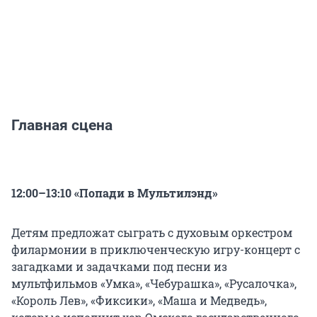
Главная сцена
12:00–13:10 «Попади в Мультилэнд»
Детям предложат сыграть с духовым оркестром
филармонии в приключенческую игру-концерт с
загадками и задачками под песни из
мультфильмов «Умка», «Чебурашка», «Русалочка»,
«Король Лев», «Фиксики», «Маша и Медведь»,