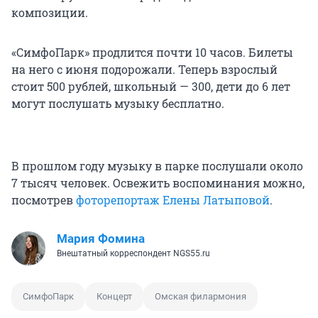
композиции.
«СимфоПарк» продлится почти 10 часов. Билеты
на него с июня подорожали. Теперь взрослый
стоит 500 рублей, школьный — 300, дети до 6 лет
могут послушать музыку бесплатно.
В прошлом году музыку в парке послушали около
7 тысяч человек. Освежить воспоминания можно,
посмотрев
фоторепортаж Елены Латыповой
.
Мария Фомина
Внештатный корреспондент NGS55.ru
СимфоПарк
Концерт
Омская филармония