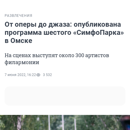
РАЗВЛЕЧЕНИЯ
От оперы до джаза: опубликована
программа шестого «СимфоПарка»
в Омске
На сценах выступят около 300 артистов
филармонии
7 июня 2022, 16:22
3 532