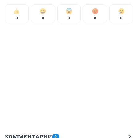
0
0
0
0
0
КОММЕНТАРИИ
0