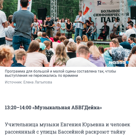
Программа для большой и малой сцены составлена так, чтобы
выступления не пересекались по времени
Источник: 
Елена Латыпова
13:20–14:00 «Музыкальная АБВГДейка»
Учительница музыки Евгения Юрьевна и человек
рассеянный с улицы Бассейной раскроют тайну