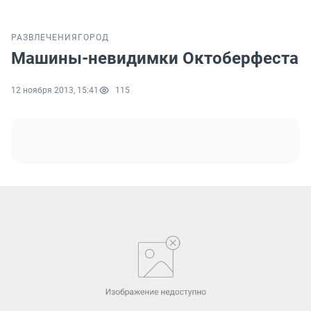
РАЗВЛЕЧЕНИЯ
ГОРОД
Машины-невидимки Октоберфеста
12 ноября 2013, 15:41
115