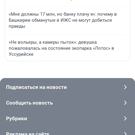
«Мне должны 17 млн, но банку плачу я»: почему в
Башкирии обманутые в ИЖС не могут добиться
правды
«Не вольеры, а камеры пыток»: девушка
пожаловалась на состояние экопарка «Лотос» в
Уссурийске
Подписаться на новости
Сообщить новость
Рубрики
Реклама на сайте