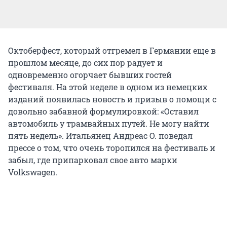
Октоберфест, который отгремел в Германии еще в
прошлом месяце, до сих пор радует и
одновременно огорчает бывших гостей
фестиваля. На этой неделе в одном из немецких
изданий появилась новость и призыв о помощи с
довольно забавной формулировкой: «Оставил
автомобиль у трамвайных путей. Не могу найти
пять недель». Итальянец Андреас О. поведал
прессе о том, что очень торопился на фестиваль и
забыл, где припарковал свое авто марки
Volkswagen.