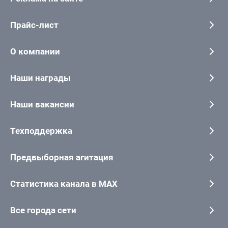
Прайс-лист
О компании
Наши награды
Наши вакансии
Техподдержка
Предвыборная агитация
Статистика канала в MAX
Все города сети