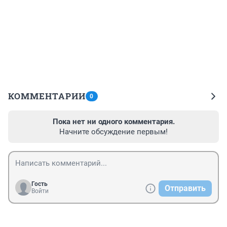
КОММЕНТАРИИ
0
Пока нет ни одного комментария.
Начните обсуждение первым!
Гость
Отправить
Войти