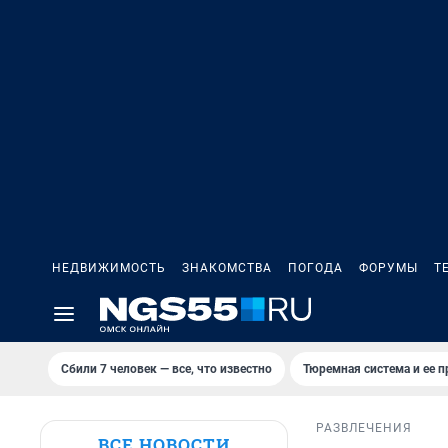
НЕДВИЖИМОСТЬ
ЗНАКОМСТВА
ПОГОДА
ФОРУМЫ
Т
Сбили 7 человек — все, что известно
Тюремная система и ее 
РАЗВЛЕЧЕНИЯ
ВСЕ НОВОСТИ