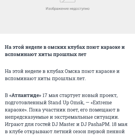
На этой неделе в омских клубах поют караоке и
вспоминают хиты прошлых лет
На этой неделе в клубах Омска поют караоке и
вспоминают хиты прошлых лет.
В
«Атлантиде»
17 мая стартует новый проект,
подготовленный Stand Up Omsk, — «Extreme
караоке». Пока участник поет, его помещают в
непредсказуемые и экстремальные ситуации.
Играют для гостей DJ Master и DJ PashaPM. 18 мая
в клубе открывают летний сезон первой пенной