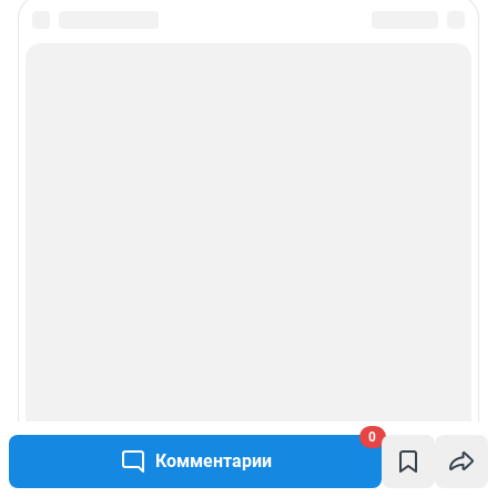
0
Комментарии