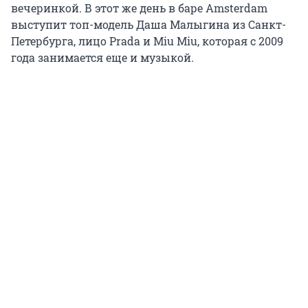
вечеринкой. В этот же день в баре Amsterdam
выступит топ-модель Даша Малыгина из Санкт-
Петербурга, лицо Prada и Miu Miu, которая с 2009
года занимается еще и музыкой.