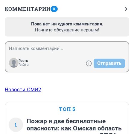
КОММЕНТАРИИ
0
Пока нет ни одного комментария.
Начните обсуждение первым!
Гость
Отправить
Войти
Новости СМИ2
ТОП 5
Пожар и две беспилотные
1
опасности: как Омская область