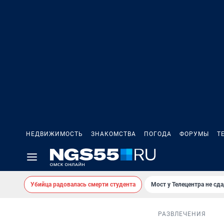
НЕДВИЖИМОСТЬ
ЗНАКОМСТВА
ПОГОДА
ФОРУМЫ
Т
Убийца радовалась смерти студента
Мост у Телецентра не сда
РАЗВЛЕЧЕНИЯ