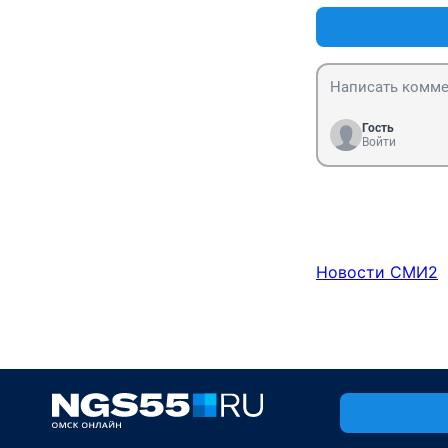
Гость
Войти
Новости СМИ2