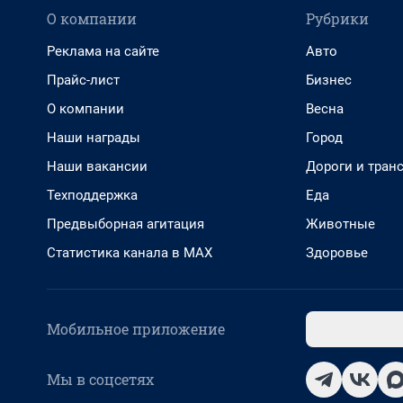
О компании
Рубрики
Реклама на сайте
Авто
Прайс-лист
Бизнес
О компании
Весна
Наши награды
Город
Наши вакансии
Дороги и тран
Техподдержка
Еда
Предвыборная агитация
Животные
Статистика канала в MAX
Здоровье
Мобильное приложение
Мы в соцсетях