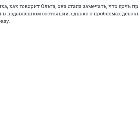
нка, как говорит Ольга, она стала замечать, что дочь 
 в подавленном состоянии, однако о проблемах девоч
азу.