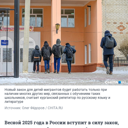
Новый закон для детей мигрантов будет работать только при
наличии многих других мер, связанных с обучением таких
школьников, считает курганский репетитор по русскому языку и
литературе
Источник: 
Олег Фёдоров / CHITA.RU
Весной 2025 года в России вступит в силу закон,