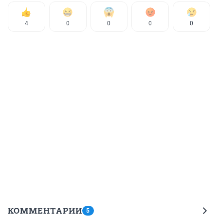
4
0
0
0
0
КОММЕНТАРИИ
5