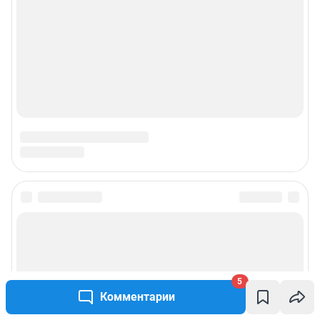
5
Комментарии