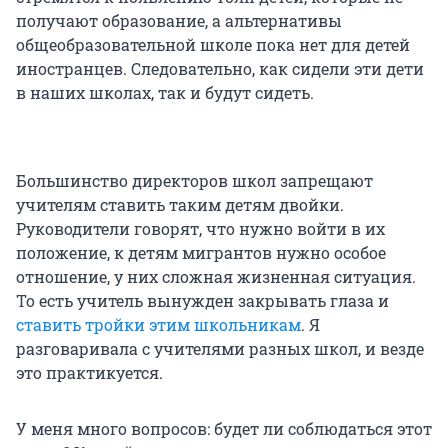
получают образование, а альтернативы
общеобразовательной школе пока нет для детей
иностранцев. Следовательно, как сидели эти дети
в наших школах, так и будут сидеть.
Большинство директоров школ запрещают
учителям ставить таким детям двойки.
Руководители говорят, что нужно войти в их
положение, к детям мигрантов нужно особое
отношение, у них сложная жизненная ситуация.
То есть учитель вынужден закрывать глаза и
ставить тройки этим школьникам
. Я
разговаривала с учителями разных школ, и везде
это практикуется.
У меня много вопросов: будет ли соблюдаться этот