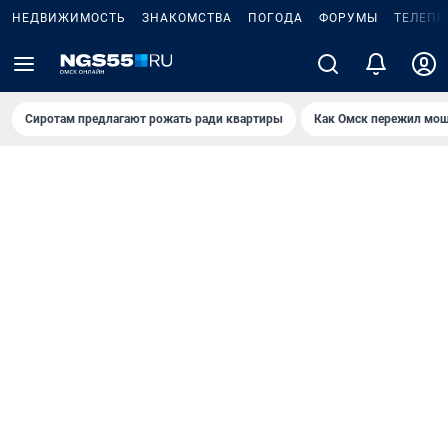
НЕДВИЖИМОСТЬ
ЗНАКОМСТВА
ПОГОДА
ФОРУМЫ
ТЕЛЕПР
Сиротам предлагают рожать ради квартиры
Как Омск пережил мощ