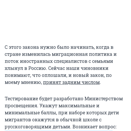
C этого закона нужно было начинать, когда в
стране изменилась миграционная политика и
поток иностранных специалистов с семьями
хлынул в Россию. Сейчас наши чиновники
понимают, что оплошали, и новый закон, по
моему мнению,
принят задним числом
.
Тестирование будет разработано Министерством
просвещения. Укажут максимальные и
минимальные баллы, при наборе которых дети
мигрантов окажутся в обычной школе с
русскоговорящими детьми. Возникает вопрос: