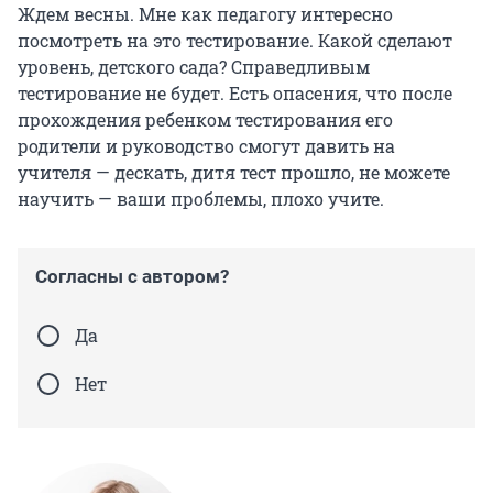
Ждем весны. Мне как педагогу интересно
посмотреть на это тестирование. Какой сделают
уровень, детского сада? Справедливым
тестирование не будет. Есть опасения, что после
прохождения ребенком тестирования его
родители и руководство смогут давить на
учителя — дескать, дитя тест прошло, не можете
научить — ваши проблемы, плохо учите.
Согласны с автором?
Да
Нет