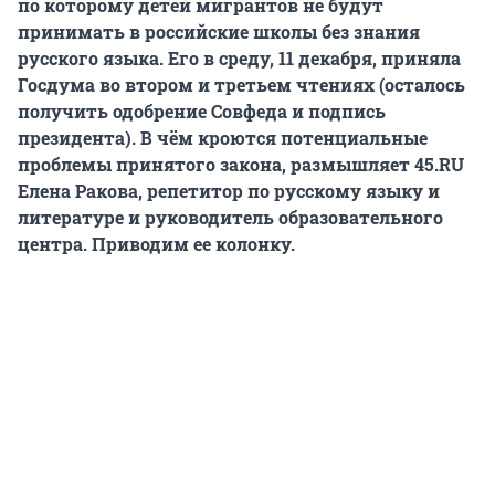
по которому детей мигрантов не будут
принимать в российские школы без знания
русского языка. Его в среду, 11 декабря, приняла
Госдума во втором и третьем чтениях (осталось
получить одобрение Совфеда и подпись
президента). В чём кроются потенциальные
проблемы принятого закона, размышляет 45.RU
Елена Ракова, репетитор по русскому языку и
литературе и руководитель образовательного
центра. Приводим ее колонку.