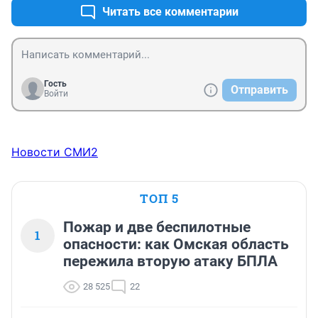
Читать все комментарии
Гость
Отправить
Войти
Новости СМИ2
ТОП 5
Пожар и две беспилотные
1
опасности: как Омская область
пережила вторую атаку БПЛА
28 525
22