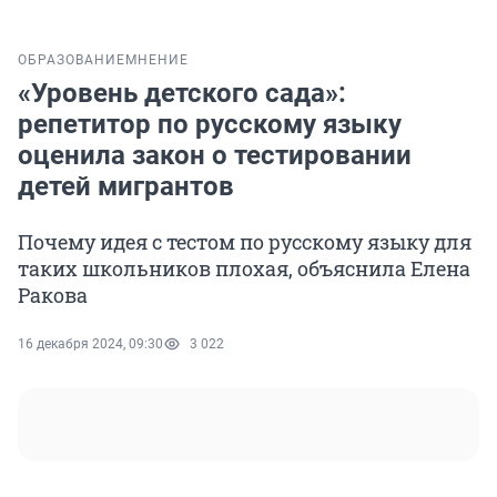
ОБРАЗОВАНИЕ
МНЕНИЕ
«Уровень детского сада»:
репетитор по русскому языку
оценила закон о тестировании
детей мигрантов
Почему идея с тестом по русскому языку для
таких школьников плохая, объяснила Елена
Ракова
16 декабря 2024, 09:30
3 022