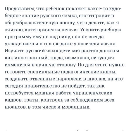
Представим, что ребенок покажет какое-то худо-
бедное знание русского языка, его отправят в
общеобразовательную школу, чего делать, как я
считаю, категорически нельзя. Усвоить учебную
программу ему не под силу, она не всегда
укладывается в голове даже у носителя языка.
Изучать русский язык дети мигрантов должны
как иностранный, тогда, возможно, ситуация
изменится в лучшую сторону. Но для этого нужно
готовить специальные педагогические кадры,
создавать отдельные параллели в школах, на что
сегодня правительство не пойдет, так как
потребуется мощная работа управленческих
кадров, траты, контроль за соблюдением всех
нюансов, в том числе и моральных.