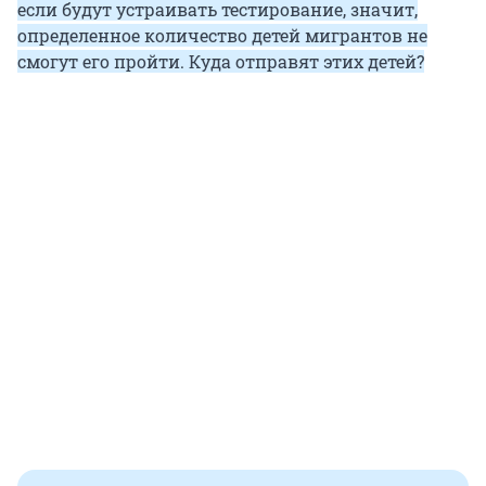
если будут устраивать тестирование, значит,
определенное количество детей мигрантов не
смогут его пройти. Куда отправят этих детей?