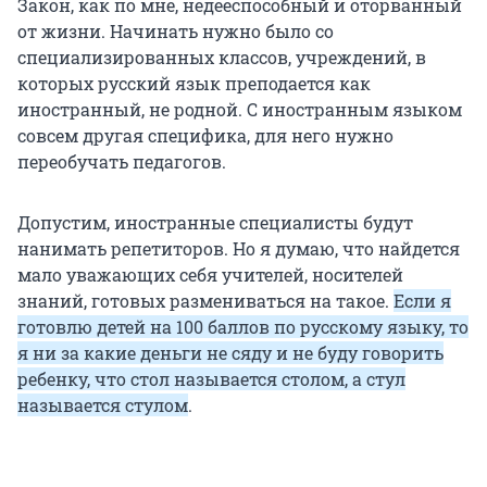
Закон, как по мне, недееспособный и оторванный
от жизни. Начинать нужно было со
специализированных классов, учреждений, в
которых русский язык преподается как
иностранный, не родной. С иностранным языком
совсем другая специфика, для него нужно
переобучать педагогов.
Допустим, иностранные специалисты будут
нанимать репетиторов. Но я думаю, что найдется
мало уважающих себя учителей, носителей
знаний, готовых размениваться на такое.
Если я
готовлю детей на 100 баллов по русскому языку, то
я ни за какие деньги не сяду и не буду говорить
ребенку, что стол называется столом, а стул
называется стулом
.