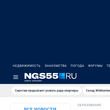
НЕДВИЖИМОСТЬ
ЗНАКОМСТВА
ПОГОДА
ФОРУМЫ
Т
Сиротам предлагают рожать ради квартиры
Склад Wildberri
ОБРАЗОВАНИЕ
ВСЕ НОВОСТИ