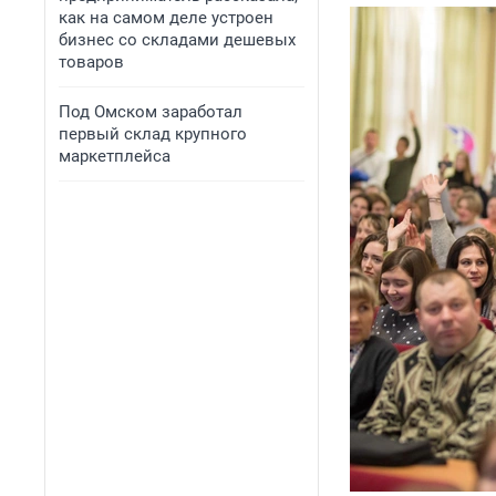
как на самом деле устроен
бизнес со складами дешевых
товаров
Под Омском заработал
первый склад крупного
маркетплейса