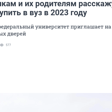
кам и их родителям расскаж
упить в вуз в 2023 году
федеральный университет приглашает на
ых дверей
577