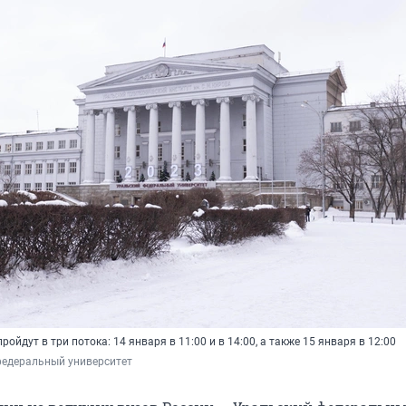
ойдут в три потока: 14 января в 11:00 и в 14:00, а также 15 января в 12:00
федеральный университет