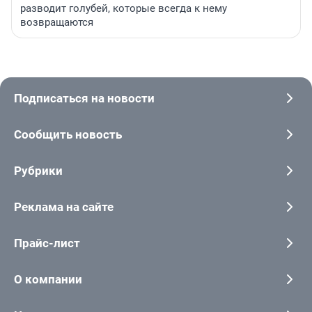
разводит голубей, которые всегда к нему
возвращаются
Подписаться на новости
Сообщить новость
Рубрики
Реклама на сайте
Прайс-лист
О компании