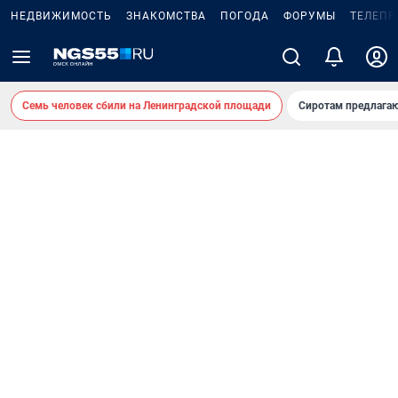
НЕДВИЖИМОСТЬ
ЗНАКОМСТВА
ПОГОДА
ФОРУМЫ
ТЕЛЕПР
Семь человек сбили на Ленинградской площади
Сиротам предлага