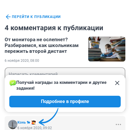
ПЕРЕЙТИ К ПУБЛИКАЦИИ
4 комментария к публикации
От монитора не ослепнет?
Разбираемся, как школьникам
пережить второй дистант
6 ноября 2020, 08:00
Получай награды за комментарии и другие 
задания!
Гость
Подробнее в профиле
Войти
Отправить
Конь 🐎
6 ноября 2020, 09:02