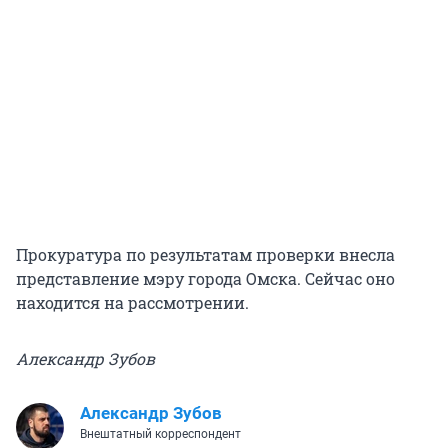
Прокуратура по результатам проверки внесла
представление мэру города Омска. Сейчас оно
находится на рассмотрении.
Александр Зубов
Александр Зубов
Внештатный корреспондент