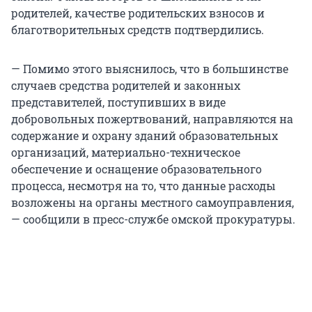
родителей, качестве родительских взносов и
благотворительных средств подтвердились.
— Помимо этого выяснилось, что в большинстве
случаев средства родителей и законных
представителей, поступивших в виде
добровольных пожертвований, направляются на
содержание и охрану зданий образовательных
организаций, материально-техническое
обеспечение и оснащение образовательного
процесса, несмотря на то, что данные расходы
возложены на органы местного самоуправления,
— сообщили в пресс-службе омской прокуратуры.