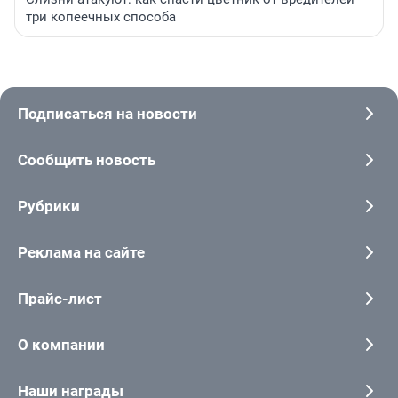
три копеечных способа
Подписаться на новости
Сообщить новость
Рубрики
Реклама на сайте
Прайс-лист
О компании
Наши награды