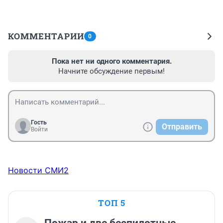
КОММЕНТАРИИ
0
Пока нет ни одного комментария.
Начните обсуждение первым!
Гость
Отправить
Войти
Новости СМИ2
ТОП 5