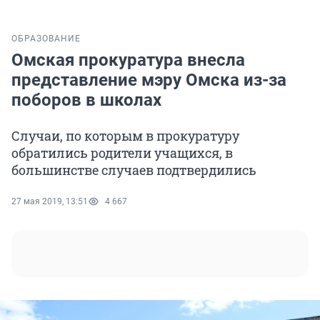
ОБРАЗОВАНИЕ
Омская прокуратура внесла
представление мэру Омска из-за
поборов в школах
Случаи, по которым в прокуратуру
обратились родители учащихся, в
большинстве случаев подтвердились
27 мая 2019, 13:51
4 667