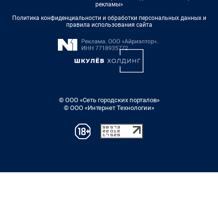
рекламы»
Политика конфиденциальности и обработки персональных данных и
правила использования сайта
© ООО «Сеть городских порталов»
© ООО «Интернет Технологии»