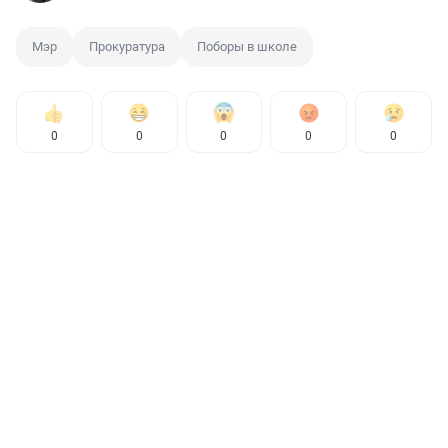
Мэр
Прокуратура
Поборы в школе
0
0
0
0
0