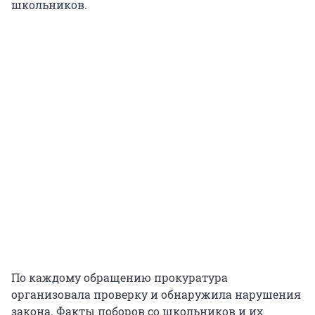
школьников.
По каждому обращению прокуратура
организовала проверку и обнаружила нарушения
закона. Факты поборов со школьников и их