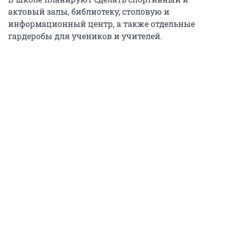
актовый залы, библиотеку, столовую и
информационный центр, а также отдельные
гардеробы для учеников и учителей.