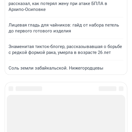
рассказал, как потерял жену при атаке БПЛА в
Архипо-Осиповке
Лицевая гладь для чайников: гайд от набора петель
до первого готового изделия
Знаменитая тикток-блогер, рассказывавшая о борьбе
с редкой формой рака, умерла в возрасте 26 лет
Соль земли забайкальской. Нижегородцевы