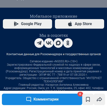
0
Комментарии