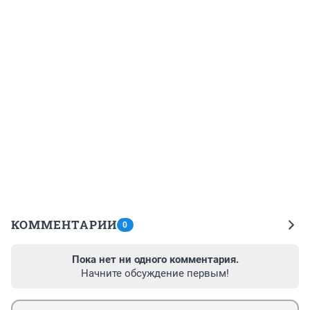
КОММЕНТАРИИ
0
Пока нет ни одного комментария.
Начните обсуждение первым!