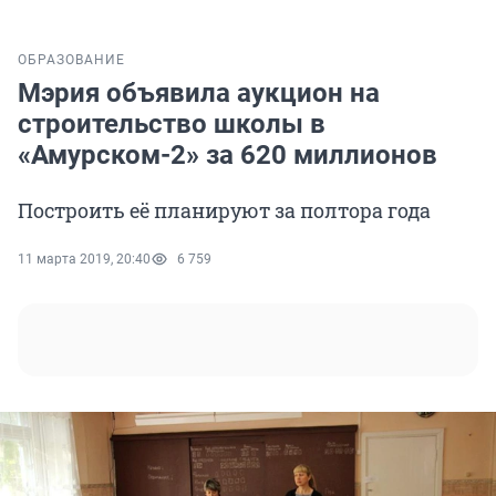
ОБРАЗОВАНИЕ
Мэрия объявила аукцион на
строительство школы в
«Амурском-2» за 620 миллионов
Построить её планируют за полтора года
11 марта 2019, 20:40
6 759