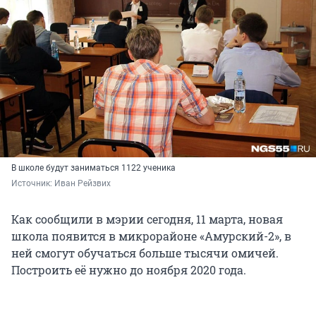
В школе будут заниматься 1122 ученика
Источник: 
Иван Рейзвих
Как сообщили в мэрии сегодня, 11 марта, новая
школа появится в микрорайоне «Амурский-2», в
ней смогут обучаться больше тысячи омичей.
Построить её нужно до ноября 2020 года.