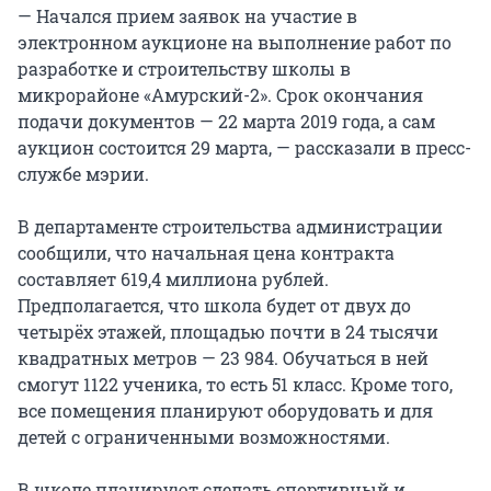
— Начался прием заявок на участие в
электронном аукционе на выполнение работ по
разработке и строительству школы в
микрорайоне «Амурский-2». Срок окончания
подачи документов — 22 марта 2019 года, а сам
аукцион состоится 29 марта, — рассказали в пресс-
службе мэрии.
В департаменте строительства администрации
сообщили, что начальная цена контракта
составляет 619,4 миллиона рублей.
Предполагается, что школа будет от двух до
четырёх этажей, площадью почти в 24 тысячи
квадратных метров — 23 984. Обучаться в ней
смогут 1122 ученика, то есть 51 класс. Кроме того,
все помещения планируют оборудовать и для
детей с ограниченными возможностями.
В школе планируют сделать спортивный и