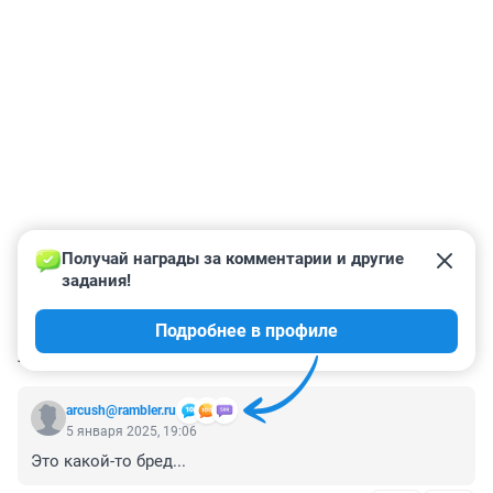
Получай награды за комментарии и другие 
задания!
Подробнее в профиле
КОММЕНТАРИИ
7
arcush@rambler.ru
5 января 2025, 19:06
Это какой-то бред...