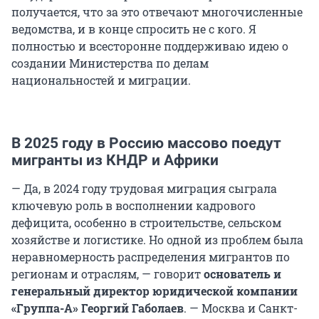
получается, что за это отвечают многочисленные
ведомства, и в конце спросить не с кого. Я
полностью и всесторонне поддерживаю идею о
создании Министерства по делам
национальностей и миграции.
В 2025 году в Россию массово поедут
мигранты из КНДР и Африки
— Да, в 2024 году трудовая миграция сыграла
ключевую роль в восполнении кадрового
дефицита, особенно в строительстве, сельском
хозяйстве и логистике. Но одной из проблем была
неравномерность распределения мигрантов по
регионам и отраслям, — говорит
основатель и
генеральный директор юридической компании
«Группа-А» Георгий Габолаев
. — Москва и Санкт-