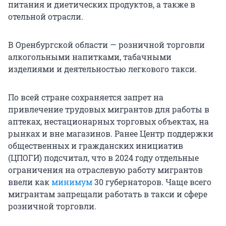
питания и диетических продуктов, а также в
отельной отрасли.
В Оренбургской области — розничной торговли
алкогольными напитками, табачными
изделиями и деятельностью легкового такси.
По всей стране сохраняется запрет на
привлечение трудовых мигрантов для работы в
аптеках, нестационарных торговых объектах, на
рынках и вне магазинов. Ранее Центр поддержки
общественных и гражданских инициатив
(ЦПОГИ) подсчитал, что в 2024 году отдельные
ограничения на отраслевую работу мигрантов
ввели как
минимум
30 губернаторов. Чаще всего
мигрантам запрещали работать в такси и сфере
розничной торговли.