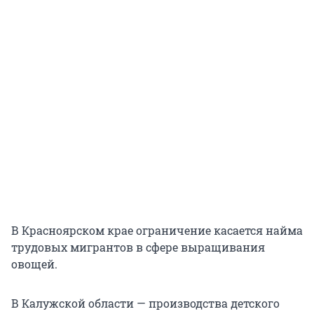
В Красноярском крае ограничение касается найма
трудовых мигрантов в сфере выращивания
овощей.
В Калужской области — производства детского