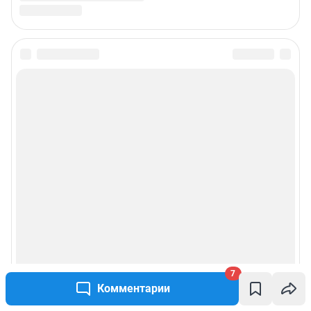
7
Комментарии