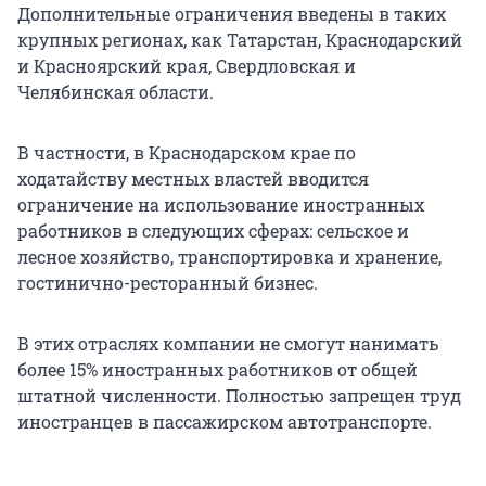
Дополнительные ограничения введены в таких
крупных регионах, как Татарстан, Краснодарский
и Красноярский края, Свердловская и
Челябинская области.
В частности, в Краснодарском крае по
ходатайству местных властей вводится
ограничение на использование иностранных
работников в следующих сферах: сельское и
лесное хозяйство, транспортировка и хранение,
гостинично-ресторанный бизнес.
В этих отраслях компании не смогут нанимать
более 15% иностранных работников от общей
штатной численности. Полностью запрещен труд
иностранцев в пассажирском автотранспорте.