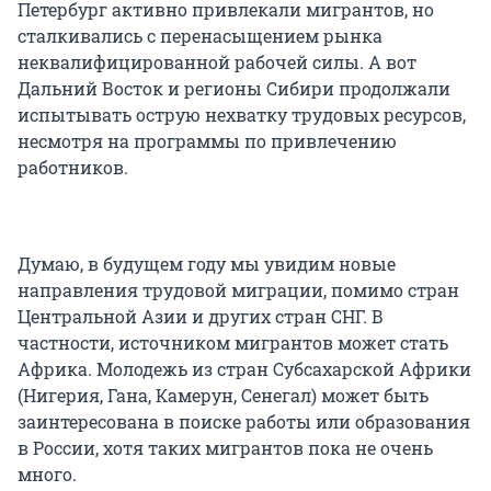
Петербург активно привлекали мигрантов, но
сталкивались с перенасыщением рынка
неквалифицированной рабочей силы. А вот
Дальний Восток и регионы Сибири продолжали
испытывать острую нехватку трудовых ресурсов,
несмотря на программы по привлечению
работников.
Думаю, в будущем году мы увидим новые
направления трудовой миграции, помимо стран
Центральной Азии и других стран СНГ. В
частности, источником мигрантов может стать
Африка. Молодежь из стран Субсахарской Африки
(Нигерия, Гана, Камерун, Сенегал) может быть
заинтересована в поиске работы или образования
в России, хотя таких мигрантов пока не очень
много.