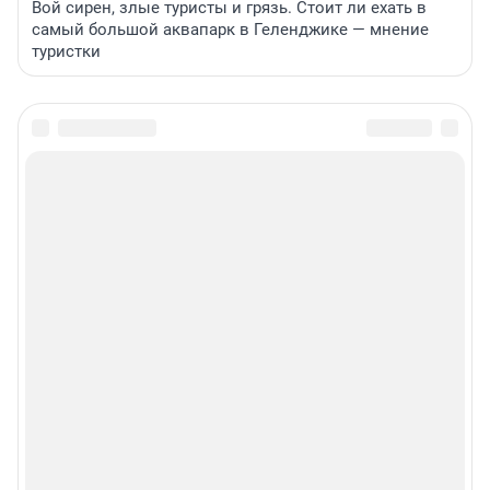
Вой сирен, злые туристы и грязь. Стоит ли ехать в
самый большой аквапарк в Геленджике — мнение
туристки