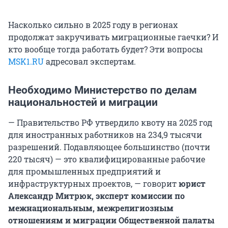
Насколько сильно в 2025 году в регионах
продолжат закручивать миграционные гаечки? И
кто вообще тогда работать будет? Эти вопросы
MSK1.RU
адресовал экспертам.
Необходимо Министерство по делам
национальностей и миграции
— Правительство РФ утвердило квоту на 2025 год
для иностранных работников на 234,9 тысячи
разрешений. Подавляющее большинство (почти
220 тысяч) — это квалифицированные рабочие
для промышленных предприятий и
инфраструктурных проектов, — говорит
юрист
Александр Митрюк, эксперт комиссии по
межнациональным, межрелигиозным
отношениям и миграции Общественной палаты