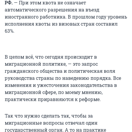
РФ.
— При этом квота не означает
автоматического разрешения на въезд
иностранного работника. В прошлом году уровень
исполнения квоты из визовых стран составил
63%.
В целом всё, что сегодня происходит в
миграционной политике, — это запрос
гражданского общества и политическая воля
руководства страны по наведению порядка. Все
изменения и ужесточения законодательства в
миграционной сфере, по моему мнению,
практически приравняются к реформе.
Так что нужно сделать так, чтобы за
миграционные вопросы отвечал один
государственный орган. А то на практике