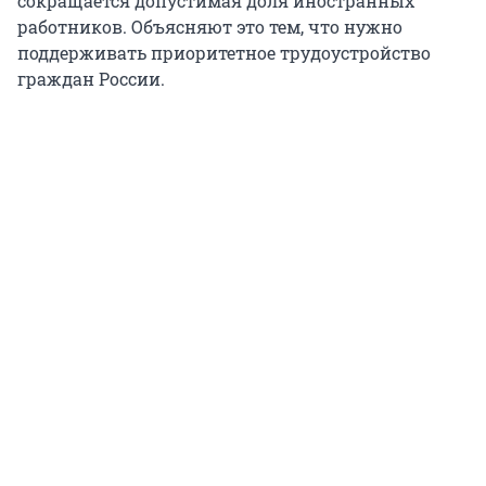
сокращается допустимая доля иностранных
работников. Объясняют это тем, что нужно
поддерживать приоритетное трудоустройство
граждан России.