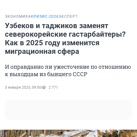
ЭКОНОМИКА
КРИЗИС-2026
ЭКСПЕРТ
Узбеков и таджиков заменят
северокорейские гастарбайтеры?
Как в 2025 году изменится
миграционная сфера
И оправданно ли ужесточение по отношению
к выходцам из бывшего СССР
5 января 2025, 09:00
2 771