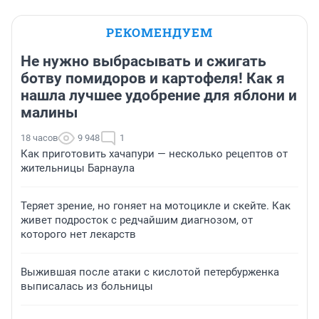
РЕКОМЕНДУЕМ
Не нужно выбрасывать и сжигать
ботву помидоров и картофеля! Как я
нашла лучшее удобрение для яблони и
малины
18 часов
9 948
1
Как приготовить хачапури — несколько рецептов от
жительницы Барнаула
Теряет зрение, но гоняет на мотоцикле и скейте. Как
живет подросток с редчайшим диагнозом, от
которого нет лекарств
Выжившая после атаки с кислотой петербурженка
выписалась из больницы