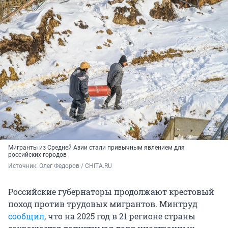
Мигранты из Средней Азии стали привычным явлением для
российских городов
Источник: 
Олег Федоров / CHITA.RU
Российские губернаторы продолжают крестовый
поход против трудовых мигрантов. Минтруд
сообщил
, что на 2025 год в 21 регионе страны