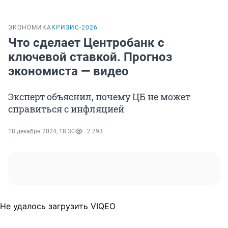
ЭКОНОМИКА
КРИЗИС-2026
Что сделает Центробанк с
ключевой ставкой. Прогноз
экономиста — видео
Эксперт объяснил, почему ЦБ не может
справиться с инфляцией
18 декабря 2024, 18:30
2 293
Не удалось загрузить VIQEO