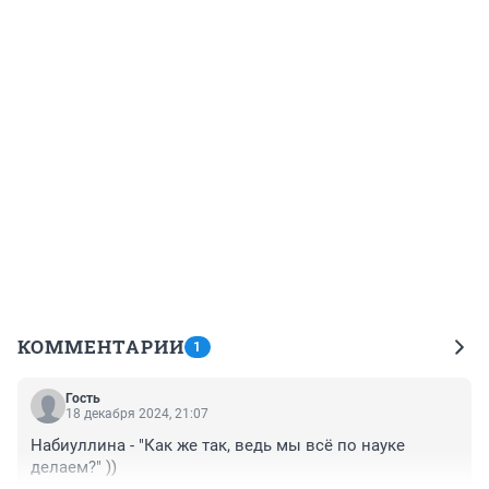
КОММЕНТАРИИ
1
Гость
18 декабря 2024, 21:07
Набиуллина - "Как же так, ведь мы всё по науке 
делаем?" ))