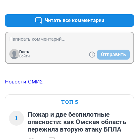
+0
–0
Читать все комментарии
Гость
Отправить
Войти
Новости СМИ2
ТОП 5
Пожар и две беспилотные
1
опасности: как Омская область
пережила вторую атаку БПЛА