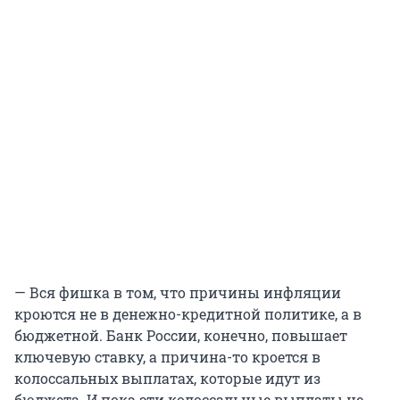
— Вся фишка в том, что причины инфляции
кроются не в денежно-кредитной политике, а в
бюджетной. Банк России, конечно, повышает
ключевую ставку, а причина-то кроется в
колоссальных выплатах, которые идут из
бюджета. И пока эти колоссальные выплаты не