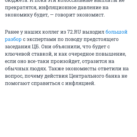
прекратятся, инфляционное давление на
экономику будет, — говорит экономист.
Ранее у наших коллег из 72.RU выходил
большой
разбор
с экспертами по поводу предстоящего
заседания ЦБ. Они объяснили, что будет с
ключевой ставкой, и как очередное повышение,
если оно все-таки произойдет, отразится на
обычных людях. Также экономисты ответили на
вопрос, почему действия Центрального банка не
помогают справиться с инфляцией.