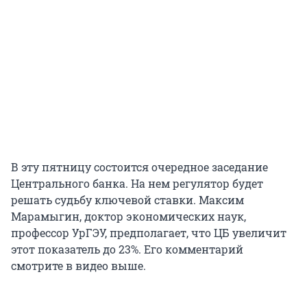
В эту пятницу состоится очередное заседание
Центрального банка. На нем регулятор будет
решать судьбу ключевой ставки. Максим
Марамыгин, доктор экономических наук,
профессор УрГЭУ, предполагает, что ЦБ увеличит
этот показатель до 23%. Его комментарий
смотрите в видео выше.