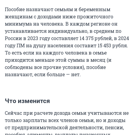
Пособие назначают семьям и беременным
женщинам с доходами ниже прожиточного
минимума на человека. В каждом регионе он
устанавливается индивидуально, в среднем по
России в 2023 году составляет 14 375 рублей, в 2024
году ПМ на душу населения составит 15 453 рубля.
То есть если на каждого человека в семье
приходится меньше этой суммы в месяц (и
соблюдены все прочие условия), пособие
назначают, если больше — нет.
Что изменится
Сейчас при расчете дохода семьи учитываются не
только зарплаты всех членов семьи, но и доходы
от предпринимательской деятельности, пенсии,
пособия, алименты, выплаты пенсионных