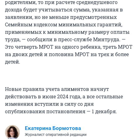
родителями, то при расчете среднедушевого
дохода будет учитываться сумма, указанная в
заявлении, но не меньше предусмотренных
Семейным кодексом минимальных гарантий,
применяемых к минимальному размеру оплаты
труда, — сообщили в пресс-службе Минтруда. —
Это четверть МРОТ на одного ребенка, треть МРОТ
на двоих детей и половина МРОТ на трех и более
детей.
Новые правила учета алиментов начнут
действовать в июне 2024 года, а все остальные
изменения вступили в силу со дня
опубликования постановления — 1 декабря.
Екатерина Бормотова
Журналист оперативной редакции