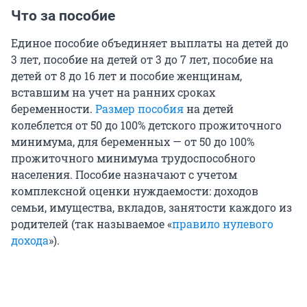
Что за пособие
Единое пособие объединяет выплаты на детей до
3 лет, пособие на детей от 3 до 7 лет, пособие на
детей от 8 до 16 лет и пособие женщинам,
вставшим на учет на ранних сроках
беременности.
Размер пособия
на детей
колеблется от 50 до 100% детского прожиточного
минимума, для беременных — от 50 до 100%
прожиточного минимума трудоспособного
населения. Пособие назначают с учетом
комплексной оценки нуждаемости: доходов
семьи, имущества, вкладов, занятости каждого из
родителей (так называемое «
правило нулевого
дохода
»).