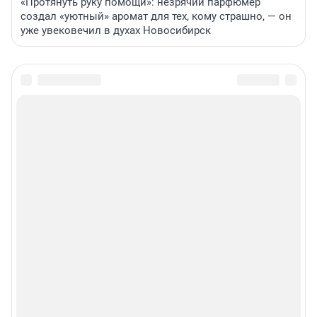
«Протянуть руку помощи»: незрячий парфюмер
создал «уютный» аромат для тех, кому страшно, — он
уже увековечил в духах Новосибирск