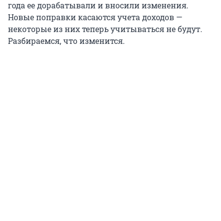
года ее дорабатывали и вносили изменения.
Новые поправки касаются учета доходов —
некоторые из них теперь учитываться не будут.
Разбираемся, что изменится.