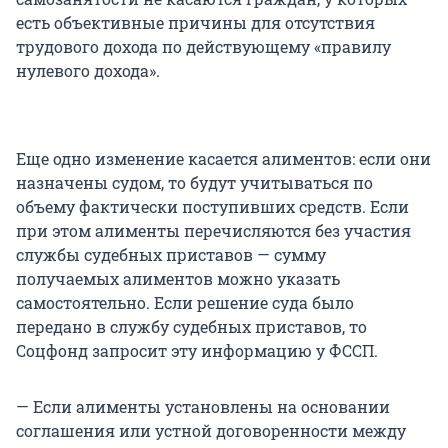
есть объективные причины для отсутствия
трудового дохода по действующему «правилу
нулевого дохода».
Еще одно изменение касается алиментов: если они
назначены судом, то будут учитываться по
объему фактически поступивших средств. Если
при этом алименты перечисляются без участия
службы судебных приставов — сумму
получаемых алиментов можно указать
самостоятельно. Если решение суда было
передано в службу судебных приставов, то
Соцфонд запросит эту информацию у ФССП.
— Если алименты установлены на основании
соглашения или устной договоренности между