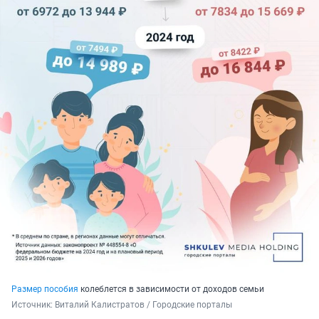
Размер пособия
колеблется в зависимости от доходов семьи
Источник: 
Виталий Калистратов / Городские порталы