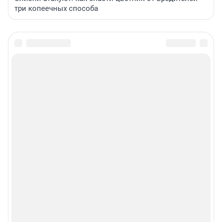
три копеечных способа