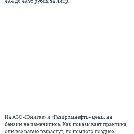
49,4 до 49,95 рубля за литр.
На АЗС «Юнигаз» и «Газпромнефть» цены на
бензин не изменились. Как показывает практика,
они все равно вырастут, но немного позднее.