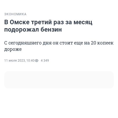
ЭКОНОМИКА
В Омске третий раз за месяц
подорожал бензин
С сегодняшнего дня он стоит еще на 20 копеек
дороже
11 июля 2023, 10:40
4 349