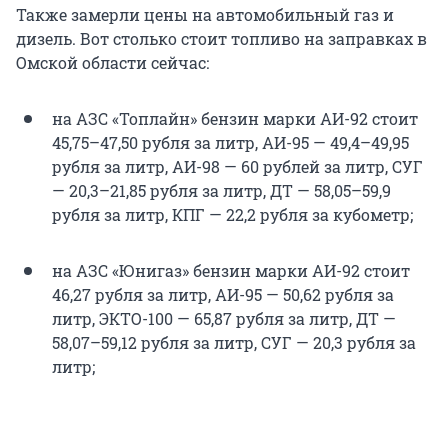
Также замерли цены на автомобильный газ и
дизель. Вот столько стоит топливо на заправках в
Омской области сейчас:
на АЗС «Топлайн» бензин марки АИ-92 стоит
45,75–47,50 рубля за литр, АИ-95 — 49,4–49,95
рубля за литр, АИ-98 — 60 рублей за литр, СУГ
— 20,3–21,85 рубля за литр, ДТ — 58,05–59,9
рубля за литр, КПГ — 22,2 рубля за кубометр;
на АЗС «Юнигаз» бензин марки АИ-92 стоит
46,27 рубля за литр, АИ-95 — 50,62 рубля за
литр, ЭКТО-100 — 65,87 рубля за литр, ДТ —
58,07–59,12 рубля за литр, СУГ — 20,3 рубля за
литр;