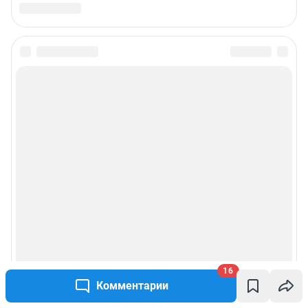
16
Комментарии