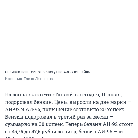
Сначала цены обычно растут на АЗС «Топлайн»
Источник: 
Елена Латыпова
На заправках сети «Топлайн» сегодня, 11 июля,
подорожал бензин. Цены выросли на две марки —
АИ-92 и АИ-95, повышение составило 20 копеек.
Бензин подорожал в третий раз за месяц —
суммарно на 30 копеек. Теперь бензин АИ-92 стоит
от 45,75 до 47,5 рубля за литр, бензин АИ-95 — от