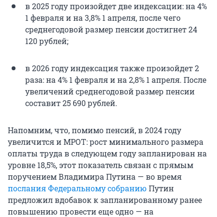
в 2025 году произойдет две индексации: на 4%
1 февраля и на 3,8% 1 апреля, после чего
среднегодовой размер пенсии достигнет 24
120 рублей;
в 2026 году индексация также произойдет 2
раза: на 4% 1 февраля и на 2,8% 1 апреля. После
увеличений среднегодовой размер пенсии
составит 25 690 рублей.
Напомним, что, помимо пенсий, в 2024 году
увеличится и МРОТ: рост минимального размера
оплаты труда в следующем году запланирован на
уровне 18,5%, этот показатель связан с прямым
поручением Владимира Путина — во время
послания Федеральному собранию
Путин
предложил вдобавок к запланированному ранее
повышению провести еще одно — на