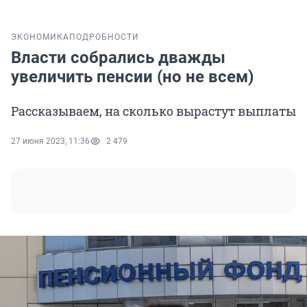
ЭКОНОМИКА
ПОДРОБНОСТИ
Власти собрались дважды
увеличить пенсии (но не всем)
Рассказываем, на сколько вырастут выплаты
27 июня 2023, 11:36
2 479