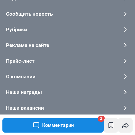
3
Комментарии