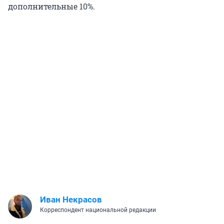
дополнительные 10%.
Иван Некрасов
Корреспондент национальной редакции