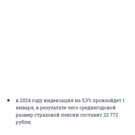
в 2024 году индексация на 5,3% произойдет 1
января, в результате чего среднегодовой
размер страховой пенсии составит 22 772
рубля;