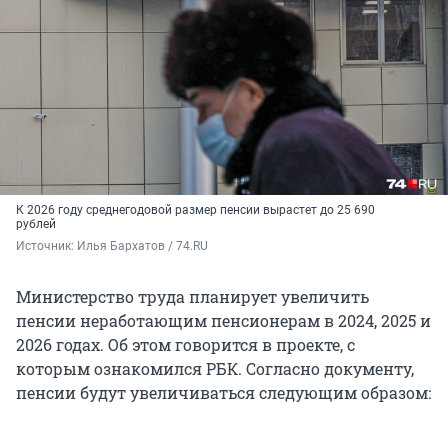
К 2026 году среднегодовой размер пенсии вырастет до 25 690
рублей
Источник: 
Илья Бархатов / 74.RU
Министерство труда планирует увеличить
пенсии неработающим пенсионерам в 2024, 2025 и
2026 годах. Об этом говорится в проекте, с
которым ознакомился РБК. Согласно документу,
пенсии будут увеличиваться следующим образом: