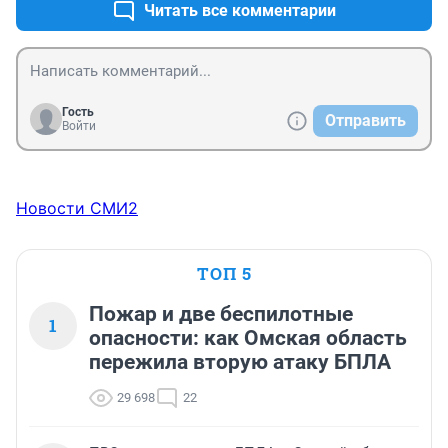
Читать все комментарии
Гость
Отправить
Войти
Новости СМИ2
ТОП 5
Пожар и две беспилотные
1
опасности: как Омская область
пережила вторую атаку БПЛА
29 698
22