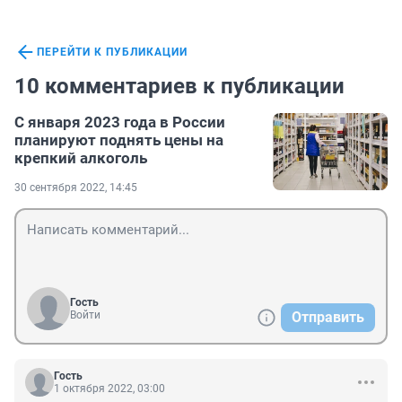
ПЕРЕЙТИ К ПУБЛИКАЦИИ
10 комментариев к публикации
С января 2023 года в России
планируют поднять цены на
крепкий алкоголь
30 сентября 2022, 14:45
Гость
Войти
Отправить
Гость
1 октября 2022, 03:00