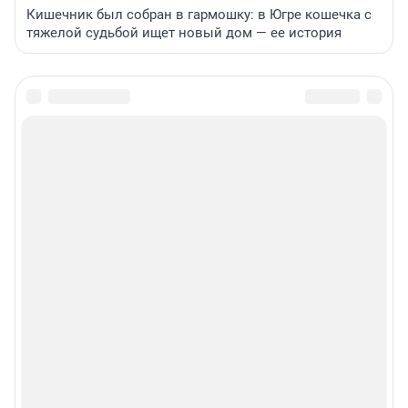
Кишечник был собран в гармошку: в Югре кошечка с
тяжелой судьбой ищет новый дом — ее история