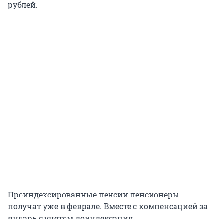
рублей.
Проиндексированные пенсии пенсионеры
получат уже в феврале. Вместе с компенсацией за
январь с учетом доиндексации.