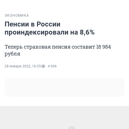
ЭКОНОМИКА
Пенсии в России
проиндексировали на 8,6%
Теперь страховая пенсия составит 18 984
рубля
28 января 2022, 16:35
4 696