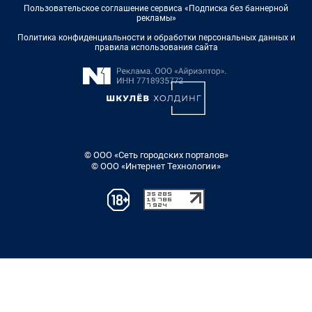
Пользовательское соглашение сервиса «Подписка без баннерной
рекламы»
Политика конфиденциальности и обработки персональных данных и
правила использования сайта
© ООО «Сеть городских порталов»
© ООО «Интернет Технологии»