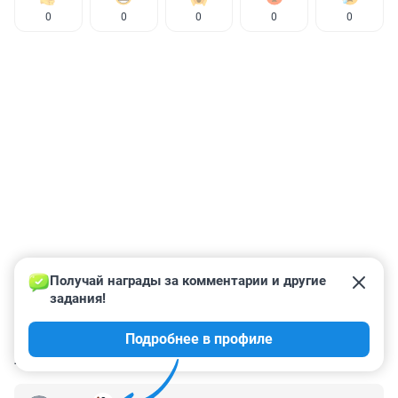
0
0
0
0
0
Получай награды за комментарии и другие 
задания!
Подробнее в профиле
КОММЕНТАРИИ
4