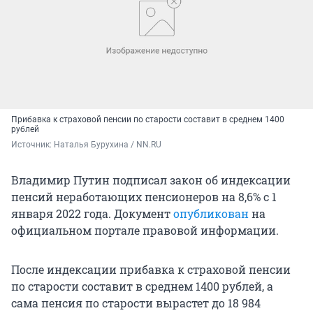
Прибавка к страховой пенсии по старости составит в среднем 1400
рублей
Источник: 
Наталья Бурухина / NN.RU
Владимир Путин подписал закон об индексации
пенсий неработающих пенсионеров на 8,6% с 1
января 2022 года. Документ
опубликован
на
официальном портале правовой информации.
После индексации прибавка к страховой пенсии
по старости составит в среднем 1400 рублей, а
сама пенсия по старости вырастет до 18 984