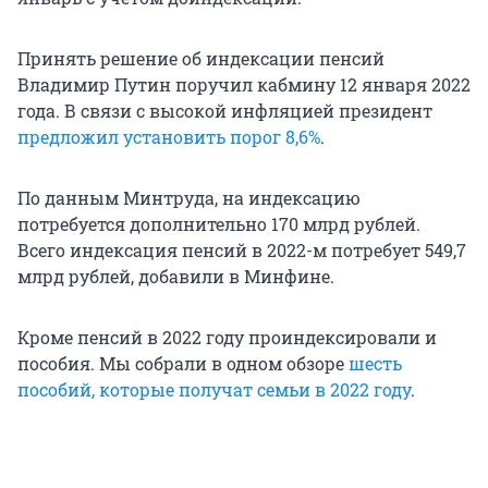
Принять решение об индексации пенсий
Владимир Путин поручил кабмину 12 января 2022
года. В связи с высокой инфляцией президент
предложил установить порог 8,6%
.
По данным Минтруда, на индексацию
потребуется дополнительно 170 млрд рублей.
Всего индексация пенсий в 2022-м потребует 549,7
млрд рублей, добавили в Минфине.
Кроме пенсий в 2022 году проиндексировали и
пособия. Мы собрали в одном обзоре
шесть
пособий, которые получат семьи в 2022 году
.