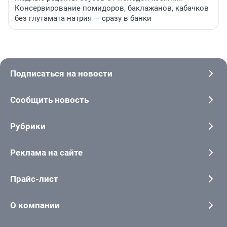
Консервирование помидоров, баклажанов, кабачков
без глутамата натрия — сразу в банки
Подписаться на новости
Сообщить новость
Рубрики
Реклама на сайте
Прайс-лист
О компании