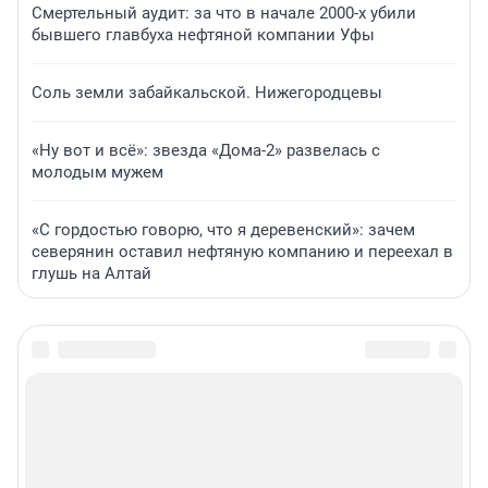
Смертельный аудит: за что в начале 2000-х убили
бывшего главбуха нефтяной компании Уфы
Соль земли забайкальской. Нижегородцевы
«Ну вот и всё»: звезда «Дома-2» развелась с
молодым мужем
«С гордостью говорю, что я деревенский»: зачем
северянин оставил нефтяную компанию и переехал в
глушь на Алтай