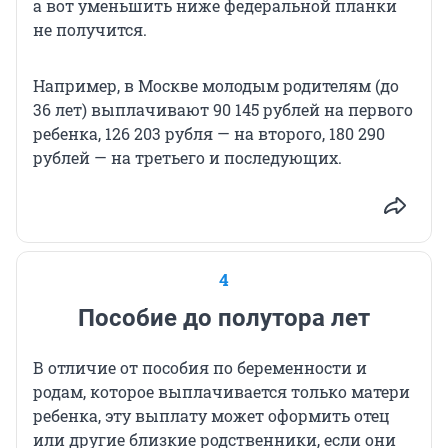
а вот уменьшить ниже федеральной планки
не получится.
Например, в Москве молодым родителям (до
36 лет) выплачивают 90 145 рублей на первого
ребенка, 126 203 рубля — на второго, 180 290
рублей — на третьего и последующих.
4
Пособие до полутора лет
В отличие от пособия по беременности и
родам, которое выплачивается только матери
ребенка, эту выплату может оформить отец
или другие близкие родственники, если они