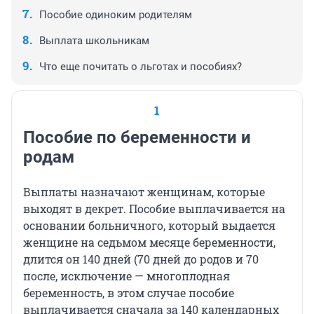
Пособие одиноким родителям
Выплата школьникам
Что еще почитать о льготах и пособиях?
1
Пособие по беременности и
родам
Выплаты назначают женщинам, которые
выходят в декрет. Пособие выплачивается на
основании больничного, который выдается
женщине на седьмом месяце беременности,
длится он 140 дней (70 дней до родов и 70
после, исключение — многоплодная
беременность, в этом случае пособие
выплачивается сначала за 140 календарных