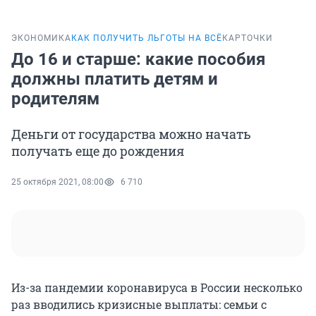
ЭКОНОМИКА
КАК ПОЛУЧИТЬ ЛЬГОТЫ НА ВСЁ
КАРТОЧКИ
До 16 и старше: какие пособия
должны платить детям и
родителям
Деньги от государства можно начать
получать еще до рождения
25 октября 2021, 08:00
6 710
Из-за пандемии коронавируса в России несколько
раз вводились кризисные выплаты: семьи с