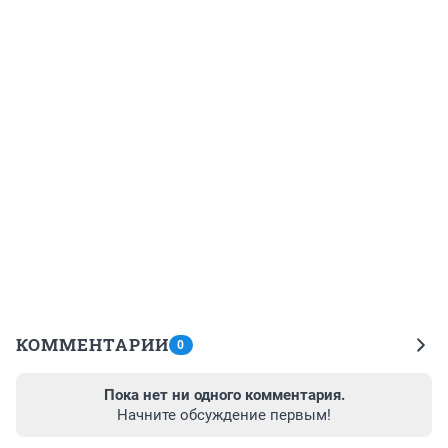
КОММЕНТАРИИ
0
Пока нет ни одного комментария.
Начните обсуждение первым!