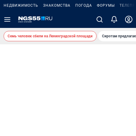
НЕДВИЖИМОСТЬ
ЗНАКОМСТВА
ПОГОДА
ФОРУМЫ
ТЕЛЕПР
Семь человек сбили на Ленинградской площади
Сиротам предлага