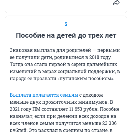
5
Пособие на детей до трех лет
Знаковая выплата для родителей — первыми
ее получили дети, родившиеся в 2018 году.
Тогда она стала первой в серии дальнейших
изменений в мерах социальной поддержки, в
народе ее прозвали «путинским пособием».
Выплата полагается семьям
с доходом
меньше двух прожиточных минимумов. В
2021 году ПМ составляет 11 653 рубля. Пособие
назначат, если при делении всех доходов на
всех членов семьи получится меньше 23 306
рублей. Это расклад в среднем по стране, в