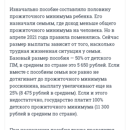
Изначально пособие составляло половину
прожиточного минимума ребенка. Его
назначали семьям, где доход меньше общего
прожиточного минимума на человека. Но в
апреле 2021 года правила поменялись. Сейчас
размер выплаты зависит от того, насколько
трудная жизненная ситуация у семьи.
Базовый размер пособия — 50% от детского
ПМ, в среднем по стране это 5 650 рублей. Если
вместе с пособием семья все равно не
дотягивает до прожиточного минимума
россиянина, выплату увеличивают еще на
25% (8 475 рублей в среднем). Если и этого
недостаточно, государство платит 100%
детского прожиточного минимума (11 300
рублей в среднем по стране).
При назначении пособия также проводится