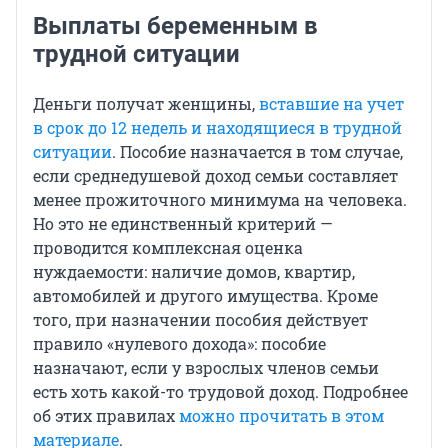
Выплаты беременным в
трудной ситуации
Деньги получат женщины,
вставшие на учет
в срок до 12 недель и находящиеся в трудной
ситуации
. Пособие назначается в том случае,
если среднедушевой доход семьи составляет
менее прожиточного минимума на человека.
Но это не единственный критерий —
проводится комплексная оценка
нуждаемости: наличие домов, квартир,
автомобилей и другого имущества. Кроме
того, при назначении пособия действует
правило «нулевого дохода»: пособие
назначают, если у взрослых членов семьи
есть хоть какой-то трудовой доход. Подробнее
об этих правилах
можно прочитать в этом
материале
.