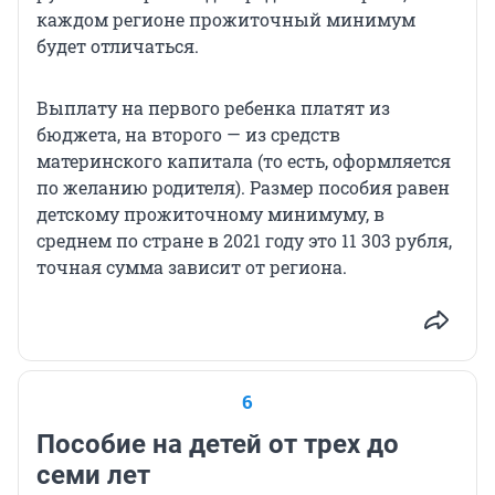
каждом регионе прожиточный минимум
будет отличаться.
Выплату на первого ребенка платят из
бюджета, на второго — из средств
материнского капитала (то есть, оформляется
по желанию родителя). Размер пособия равен
детскому прожиточному минимуму, в
среднем по стране в 2021 году это 11 303 рубля,
точная сумма зависит от региона.
6
Пособие на детей от трех до
семи лет