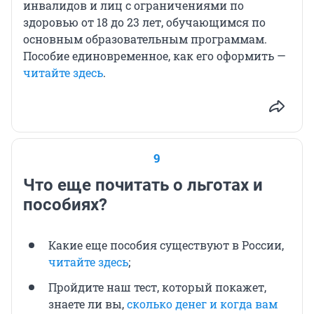
инвалидов и лиц с ограничениями по
здоровью от 18 до 23 лет, обучающимся по
основным образовательным программам.
Пособие единовременное, как его оформить —
читайте здесь
.
9
Что еще почитать о льготах и
пособиях?
Какие еще пособия существуют в России,
читайте здесь
;
Пройдите наш тест, который покажет,
знаете ли вы,
сколько денег и когда вам