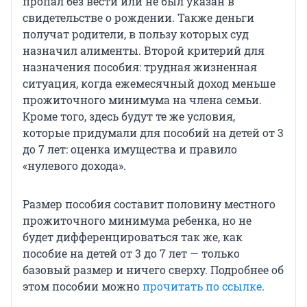
пропал без вести или не был указан в
свидетельстве о рождении. Также деньги
получат родители, в пользу которых суд
назначил алименты. Второй критерий для
назначения пособия: трудная жизненная
ситуация, когда ежемесячный доход меньше
прожиточного минимума на члена семьи.
Кроме того, здесь будут те же условия,
которые придумали для пособий на детей от 3
до 7 лет: оценка имущества и правило
«нулевого дохода».
Размер пособия составит половину местного
прожиточного минимума ребенка, но не
будет дифференцироваться так же, как
пособие на детей от 3 до 7 лет — только
базовый размер и ничего сверху. Подробнее об
этом пособии можно
прочитать по ссылке
.