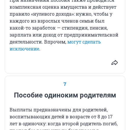
комплексная оценка имущества и действует
правило «нулевого дохода»: нужно, чтобы у
каждого из взрослых членов семьи был
какой-то заработок — стипендия, пенсия,
зарплата или доход от предпринимательской
деятельности. Впрочем,
могут сделать
исключение
.
7
Пособие одиноким родителям
Выплаты предназначены для родителей,
воспитывающих детей в возрасте от 8 до 17
лет в одиночку: когда второй родитель погиб,