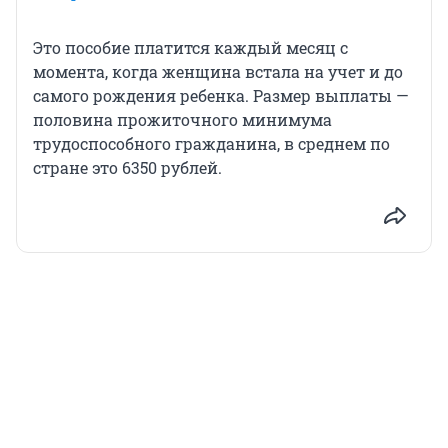
Это пособие платится каждый месяц с
момента, когда женщина встала на учет и до
самого рождения ребенка. Размер выплаты —
половина прожиточного минимума
трудоспособного гражданина, в среднем по
стране это 6350 рублей.