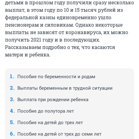
детьми в прошлом году получили сразу несколько
выплат, в этом году по 10 и 15 тысяч рублей из
федеральной казны единовременно ушло
пенсионерам и силовикам. Однако некоторые
выплаты не зависят от коронавируса, их можно
получить 2021 году и в последующих.
Рассказываем подробно о тех, что касаются
матери и ребенка.
Пособие по беременности и родам
Выплаты беременным в трудной ситуации
Выплата при рождении ребенка
Пособие до полутора лет
Пособие на детей до трех лет
Пособие на детей от трех до семи лет