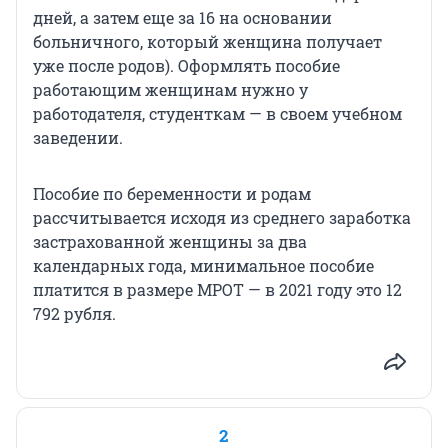
дней, а затем еще за 16 на основании
больничного, который женщина получает
уже после родов). Оформлять пособие
работающим женщинам нужно у
работодателя, студенткам — в своем учебном
заведении.
Пособие по беременности и родам
рассчитывается исходя из среднего заработка
застрахованной женщины за два
календарных года, минимальное пособие
платится в размере МРОТ — в 2021 году это 12
792 рубля.
2