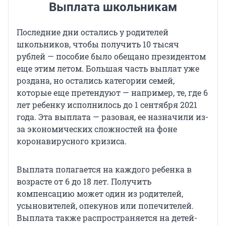
Выплата школьникам
Последние дни остались у родителей
школьников, чтобы получить 10 тысяч
рублей — пособие было обещано президентом
еще этим летом. Большая часть выплат уже
роздана, но остались категории семей,
которые еще претендуют — например, те, где 6
лет ребенку исполнилось до 1 сентября 2021
года. Эта выплата — разовая, ее назначили из-
за экономических сложностей на фоне
коронавирусного кризиса.
Выплата полагается на каждого ребенка в
возрасте от 6 до 18 лет. Получить
компенсацию может один из родителей,
усыновителей, опекунов или попечителей.
Выплата также распространяется на детей-