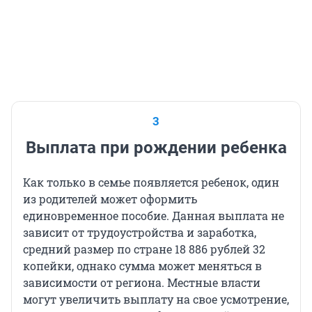
3
Выплата при рождении ребенка
Как только в семье появляется ребенок, один
из родителей может оформить
единовременное пособие. Данная выплата не
зависит от трудоустройства и заработка,
средний размер по стране 18 886 рублей 32
копейки, однако сумма может меняться в
зависимости от региона. Местные власти
могут увеличить выплату на свое усмотрение,