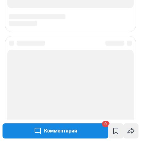
0
Комментарии