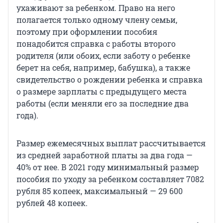
ухаживают за ребенком. Право на него
полагается только одному члену семьи,
поэтому при оформлении пособия
понадобится справка с работы второго
родителя (или обоих, если заботу о ребенке
берет на себя, например, бабушка), а также
свидетельство о рождении ребенка и справка
о размере зарплаты с предыдущего места
работы (если меняли его за последние два
года).
Размер ежемесячных выплат рассчитывается
из средней заработной платы за два года —
40% от нее. В 2021 году минимальный размер
пособия по уходу за ребенком составляет 7082
рубля 85 копеек, максимальный — 29 600
рублей 48 копеек.