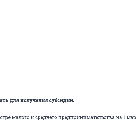
ать для получения субсидии:
естре малого и среднего предпринимательства на 1 мар