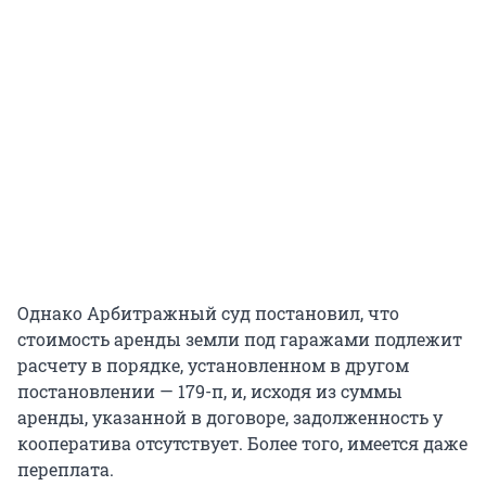
Однако Арбитражный суд постановил, что
стоимость аренды земли под гаражами подлежит
расчету в порядке, установленном в другом
постановлении — 179-п, и, исходя из суммы
аренды, указанной в договоре, задолженность у
кооператива отсутствует. Более того, имеется даже
переплата.