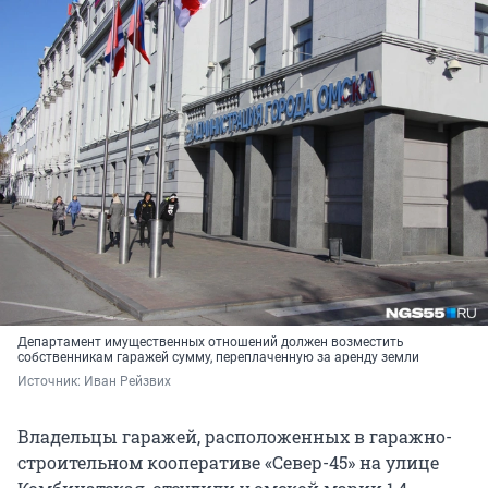
Департамент имущественных отношений должен возместить
собственникам гаражей сумму, переплаченную за аренду земли
Источник: 
Иван Рейзвих
Владельцы гаражей, расположенных в гаражно-
строительном кооперативе «Север-45» на улице