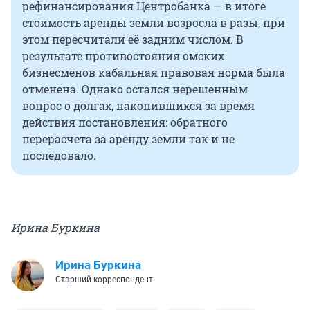
рефинансирования Центробанка — в итоге
стоимость аренды земли возросла в разы, при
этом пересчитали её задним числом. В
результате противостояния омских
бизнесменов кабальная правовая норма была
отменена. Однако остался нерешенным
вопрос о долгах, накопившихся за время
действия постановления: обратного
перерасчета за аренду земли так и не
последовало.
Ирина Буркина
Ирина Буркина
Старший корреспондент