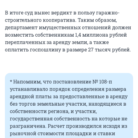
В итоге суд вынес вердикт в пользу гаражно-
строительного кооператива. Таким образом,
департамент имущественных отношений должен
возместить собственникам 1,4 миллиона рублей
переплаченных за аренду земли, а также
оплатить госпошлину в размере 27 тысяч рублей.
* Напомним, что постановление № 108-п
устанавливало порядок определения размера
арендной платы за предоставленные в аренду
без торгов земельные участки, находящиеся в
собственности региона, и участки,
государственная собственность на которые не
разграничена. Расчет производился исходя из
рыночной стоимости площадки и ставки