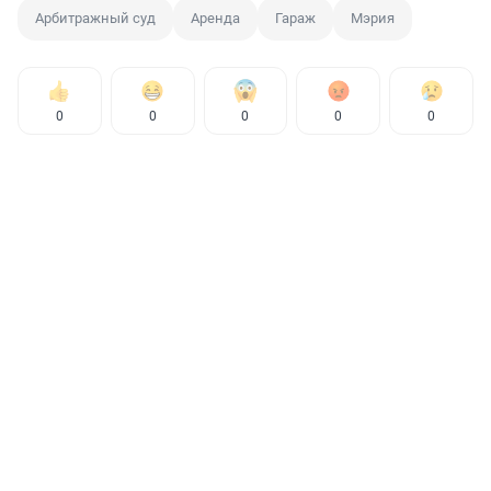
Арбитражный суд
Аренда
Гараж
Мэрия
0
0
0
0
0