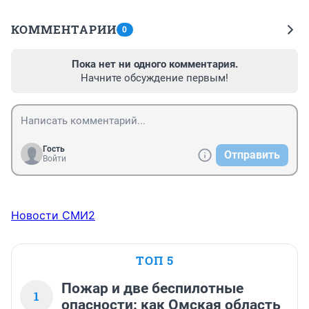
КОММЕНТАРИИ
0
Пока нет ни одного комментария.
Начните обсуждение первым!
Гость
Отправить
Войти
Новости СМИ2
ТОП 5
Пожар и две беспилотные
1
опасности: как Омская область