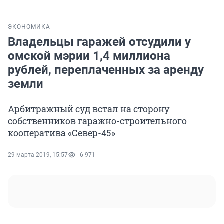
ЭКОНОМИКА
Владельцы гаражей отсудили у
омской мэрии 1,4 миллиона
рублей, переплаченных за аренду
земли
Арбитражный суд встал на сторону
собственников гаражно-строительного
кооператива «Север-45»
29 марта 2019, 15:57
6 971