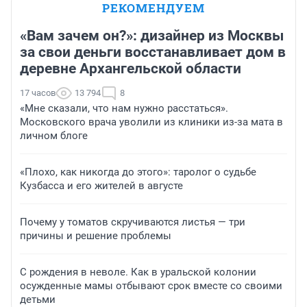
РЕКОМЕНДУЕМ
«Вам зачем он?»: дизайнер из Москвы
за свои деньги восстанавливает дом в
деревне Архангельской области
17 часов
13 794
8
«Мне сказали, что нам нужно расстаться».
Московского врача уволили из клиники из-за мата в
личном блоге
«Плохо, как никогда до этого»: таролог о судьбе
Кузбасса и его жителей в августе
Почему у томатов скручиваются листья — три
причины и решение проблемы
С рождения в неволе. Как в уральской колонии
осужденные мамы отбывают срок вместе со своими
детьми