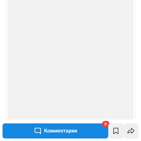
0
Комментарии