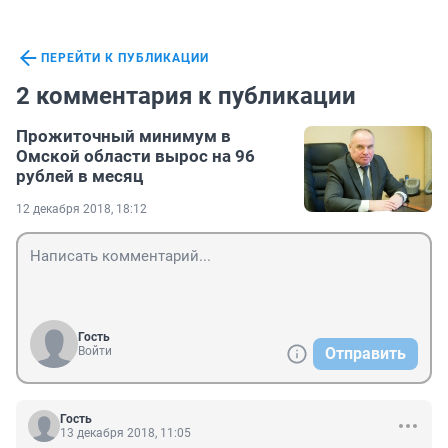
ПЕРЕЙТИ К ПУБЛИКАЦИИ
2 комментария к публикации
Прожиточный минимум в
Омской области вырос на 96
рублей в месяц
12 декабря 2018, 18:12
Гость
Войти
Отправить
Гость
13 декабря 2018, 11:05