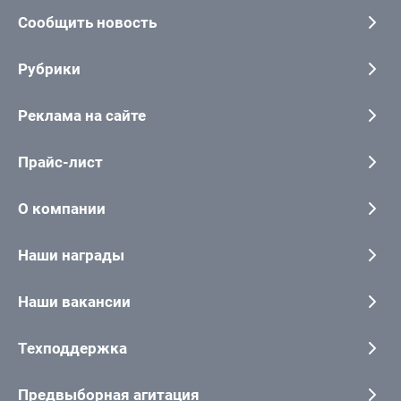
Сообщить новость
Рубрики
Реклама на сайте
Прайс-лист
О компании
Наши награды
Наши вакансии
Техподдержка
Предвыборная агитация