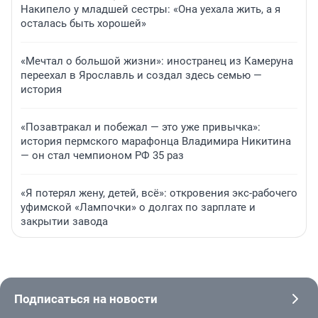
Накипело у младшей сестры: «Она уехала жить, а я
осталась быть хорошей»
«Мечтал о большой жизни»: иностранец из Камеруна
переехал в Ярославль и создал здесь семью —
история
«Позавтракал и побежал — это уже привычка»:
история пермского марафонца Владимира Никитина
— он стал чемпионом РФ 35 раз
«Я потерял жену, детей, всё»: откровения экс-рабочего
уфимской «Лампочки» о долгах по зарплате и
закрытии завода
Подписаться на новости