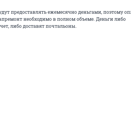
дут предоставлять ежемесячно деньгами, поэтому о
апремонт необходимо в полном объеме. Деньги либо
чет, либо доставят почтальоны.