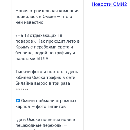
Новости СМИ2
Новая строительная компания
появилась в Омске — что о
ней известно
«На 18 отдыхающих 18
поваров». Как проходит лето в
Крыму с перебоями света и
бензина, водой по графику и
налетами БПЛА
Тысячи фото и постов: в день
юбилея Омска трафик в сети
Билайна вырос в три раза
Омичи поймали огромных
карпов — фото гигантов
Где в Омске появятся новые
пешеходные переходы —