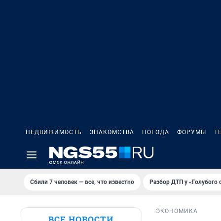
НЕДВИЖИМОСТЬ
ЗНАКОМСТВА
ПОГОДА
ФОРУМЫ
Т
Сбили 7 человек — все, что известно
Разбор ДТП у «Голубого 
ЭКОНОМИКА
ВСЕ НОВОСТИ