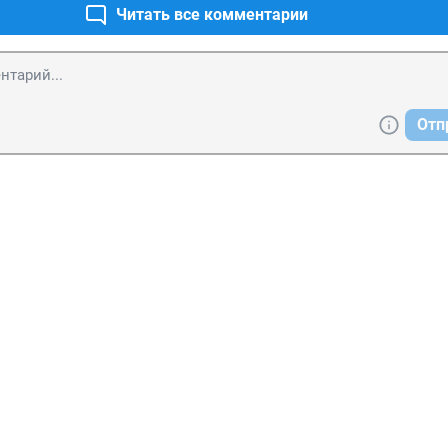
Читать все комментарии
Отп