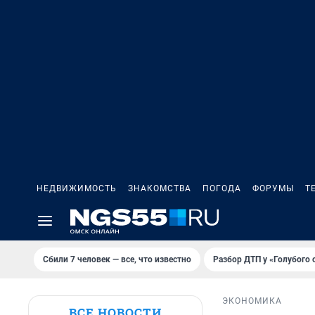
НЕДВИЖИМОСТЬ
ЗНАКОМСТВА
ПОГОДА
ФОРУМЫ
Т
Сбили 7 человек — все, что известно
Разбор ДТП у «Голубого 
ЭКОНОМИКА
ВСЕ НОВОСТИ