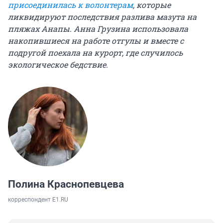
присоединилась к волонтерам
, которые
ликвидируют последствия разлива мазута на
пляжах Анапы. Анна Грузина использовала
накопившиеся на работе отгулы и вместе с
подругой поехала на курорт, где случилось
экологическое бедствие.
Полина Краснопевцева
корреспондент E1.RU