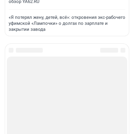
обзор YA62.RU
«Я потерял жену, детей, всё»: откровения экс-рабочего
уфимской «Лампочки» о долгах по зарплате и
закрытии завода