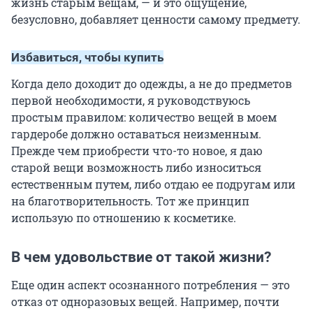
жизнь старым вещам, — и это ощущение,
безусловно, добавляет ценности самому предмету.
Избавиться, чтобы купить
Когда дело доходит до одежды, а не до предметов
первой необходимости, я руководствуюсь
простым правилом: количество вещей в моем
гардеробе должно оставаться неизменным.
Прежде чем приобрести что-то новое, я даю
старой вещи возможность либо износиться
естественным путем, либо отдаю ее подругам или
на благотворительность. Тот же принцип
использую по отношению к косметике.
В чем удовольствие от такой жизни?
Еще один аспект осознанного потребления — это
отказ от одноразовых вещей. Например, почти