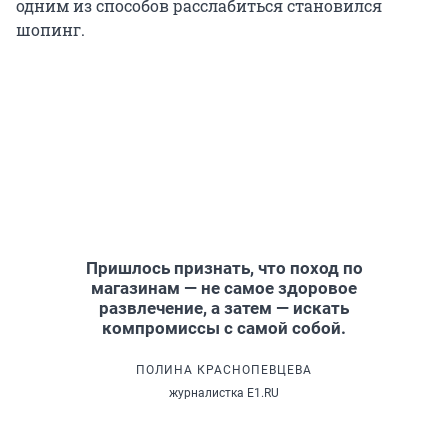
одним из способов расслабиться становился
шопинг.
Пришлось признать, что поход по
магазинам — не самое здоровое
развлечение, а затем — искать
компромиссы с самой собой.
ПОЛИНА КРАСНОПЕВЦЕВА
журналистка E1.RU