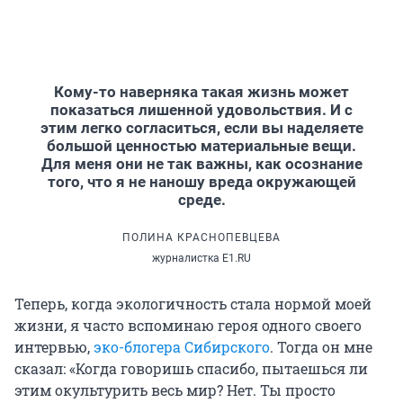
Кому-то наверняка такая жизнь может
показаться лишенной удовольствия. И с
этим легко согласиться, если вы наделяете
большой ценностью материальные вещи.
Для меня они не так важны, как осознание
того, что я не наношу вреда окружающей
среде.
ПОЛИНА КРАСНОПЕВЦЕВА
журналистка E1.RU
Теперь, когда экологичность стала нормой моей
жизни, я часто вспоминаю героя одного своего
интервью,
эко-блогера Сибирского
. Тогда он мне
сказал: «Когда говоришь спасибо, пытаешься ли
этим окультурить весь мир? Нет. Ты просто