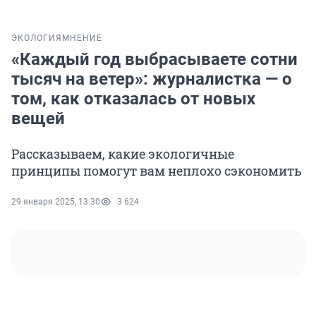
ЭКОЛОГИЯ
МНЕНИЕ
«Каждый год выбрасываете сотни
тысяч на ветер»: журналистка — о
том, как отказалась от новых
вещей
Рассказываем, какие экологичные
принципы помогут вам неплохо сэкономить
29 января 2025, 13:30
3 624