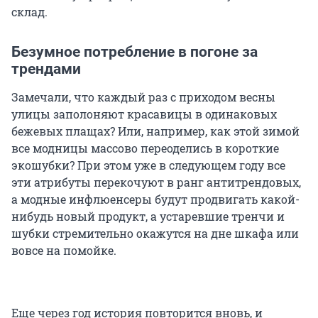
склад.
Безумное потребление в погоне за
трендами
Замечали, что каждый раз с приходом весны
улицы заполоняют красавицы в одинаковых
бежевых плащах? Или, например, как этой зимой
все модницы массово переоделись в короткие
экошубки? При этом уже в следующем году все
эти атрибуты перекочуют в ранг антитрендовых,
а модные инфлюенсеры будут продвигать какой-
нибудь новый продукт, а устаревшие тренчи и
шубки стремительно окажутся на дне шкафа или
вовсе на помойке.
Еще через год история повторится вновь, и