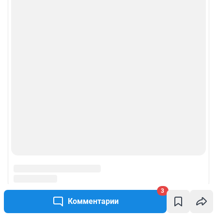
3
Комментарии