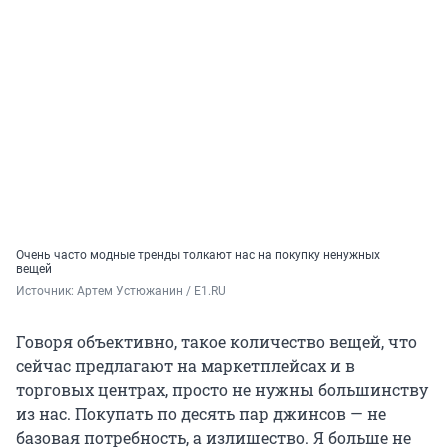
Очень часто модные тренды толкают нас на покупку ненужных
вещей
Источник: 
Артем Устюжанин / E1.RU
Говоря объективно, такое количество вещей, что
сейчас предлагают на маркетплейсах и в
торговых центрах, просто не нужны большинству
из нас. Покупать по десять пар джинсов — не
базовая потребность, а излишество. Я больше не