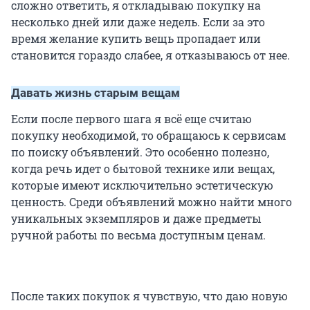
сложно ответить, я откладываю покупку на
несколько дней или даже недель. Если за это
время желание купить вещь пропадает или
становится гораздо слабее, я отказываюсь от нее.
Давать жизнь старым вещам
Если после первого шага я всё еще считаю
покупку необходимой, то обращаюсь к сервисам
по поиску объявлений. Это особенно полезно,
когда речь идет о бытовой технике или вещах,
которые имеют исключительно эстетическую
ценность. Среди объявлений можно найти много
уникальных экземпляров и даже предметы
ручной работы по весьма доступным ценам.
После таких покупок я чувствую, что даю новую