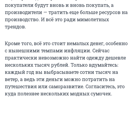
покупатели будут вновь и вновь покупать, а
производители — тратить еще больше ресурсов на
производство. И всё это ради мимолетных
трендов.
Кроме того, всё это стоит немалых денег, особенно
с нынешними темпами инфляции. Сейчас
практически невозможно найти одежду дешевле
нескольких тысяч рублей. Только вдумайтесь:
каждый год вы выбрасываете сотни тысяч на
ветер, а ведь эти деньги можно потратить на
путешествия или саморазвитие. Согласитесь, это
куда полезнее нескольких модных сумочек.