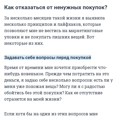
Как отказаться от ненужных покупок?
За несколько месяцев такой жизни я выявила
несколько принципов и лайфхаков, которые
позволяют мне не вестись на маркетинговые
уловки и не покупать лишних вещей. Вот
некоторые из них.
Задавать себе вопросы перед покупкой
Время от времени мне хочется приобрести что-
нибудь новенькое. Прежде чем потратить на это
деньги, я задаю себе несколько вопросов: есть ли у
меня уже похожая вещь? Могу ли я с радостью
обойтись без этой покупки? Как ее отсутствие
отразится на моей жизни?
Если хотя бы на один из этих вопросов мне