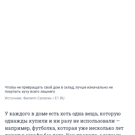
Чтобы не превращать свой дом в склад, лучше изначально не
покупать кучу всего лишнего
Источник: 
Филипп Сапегин / E1.RU
У каждого в доме есть хоть одна вещь, которую
однажды купили и ни разу не использовали —
например, футболка, которая уже несколько лет