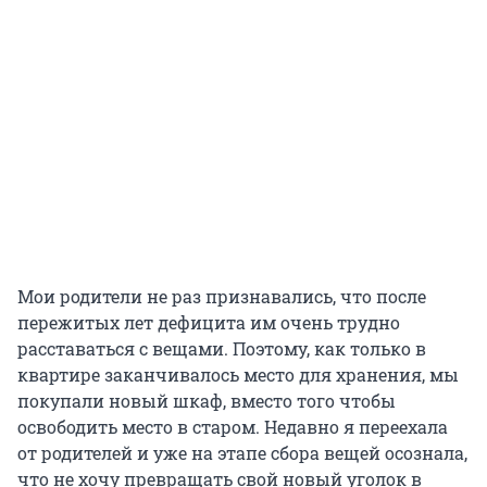
Мои родители не раз признавались, что после
пережитых лет дефицита им очень трудно
расставаться с вещами. Поэтому, как только в
квартире заканчивалось место для хранения, мы
покупали новый шкаф, вместо того чтобы
освободить место в старом. Недавно я переехала
от родителей и уже на этапе сбора вещей осознала,
что не хочу превращать свой новый уголок в