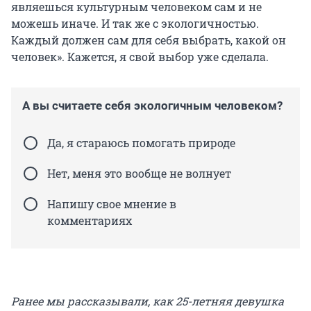
являешься культурным человеком сам и не
можешь иначе. И так же с экологичностью.
Каждый должен сам для себя выбрать, какой он
человек». Кажется, я свой выбор уже сделала.
А вы считаете себя экологичным человеком?
Да, я стараюсь помогать природе
Нет, меня это вообще не волнует
Напишу свое мнение в
комментариях
Ранее мы рассказывали, как 25-летняя девушка