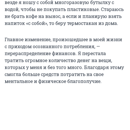
везде я ношу с собой многоразовую бутылку с
водой, чтобы не покупать пластиковые. Стараюсь
не брать кофе на вынос, а если и планирую взять
напиток «с собой», то беру термостакан из дома.
Главное изменение, произошедшее в моей жизни
с приходом осознанного потребления, —
перераспределение финансов. Я перестала
тратить огромное количество денег на вещи,
которых у меня и без того много. Благодаря этому
смогла больше средств потратить на свое
ментальное и физическое благополучие.