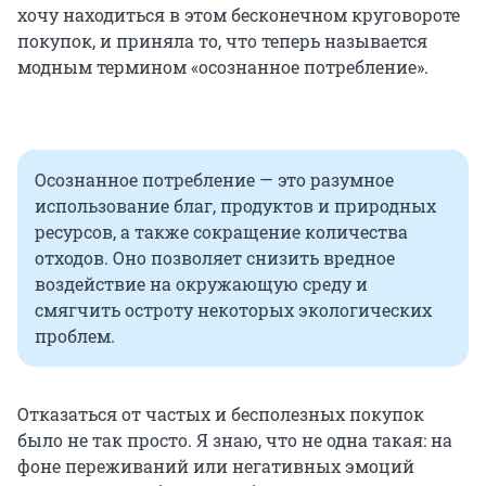
хочу находиться в этом бесконечном круговороте
покупок, и приняла то, что теперь называется
модным термином «осознанное потребление».
Осознанное потребление — это разумное
использование благ, продуктов и природных
ресурсов, а также сокращение количества
отходов. Оно позволяет снизить вредное
воздействие на окружающую среду и
смягчить остроту некоторых экологических
проблем.
Отказаться от частых и бесполезных покупок
было не так просто. Я знаю, что не одна такая: на
фоне переживаний или негативных эмоций