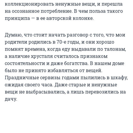
коллекционировать ненужные вещи, и перешла
на осознанное потребление. В чем польза такого
принципа — в ее авторской колонке.
Думаю, что стоит начать разговор с того, что мои
родители родились в 70-е годы, и они хорошо
помнят времена, когда еду выдавали по талонам,
а наличие хрусталя считалось признаком
состоятельности и даже богатства. В нашем доме
было не принято избавляться от вещей.
Праздничные сервизы годами пылились в шкафу,
ожидая своего часа. Даже старые и ненужные
вещи не выбрасывались, а лишь перевозились на
дачу.