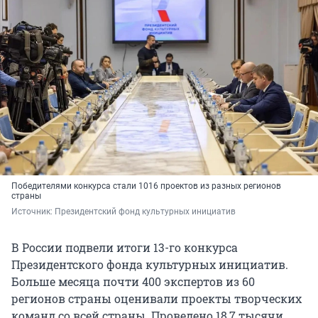
Победителями конкурса стали 1016 проектов из разных регионов
страны
Источник: 
Президентский фонд культурных инициатив 
В России подвели итоги 13-го конкурса
Президентского фонда культурных инициатив.
Больше месяца почти 400 экспертов из 60
регионов страны оценивали проекты творческих
команд со всей страны. Проведено 18,7 тысячи