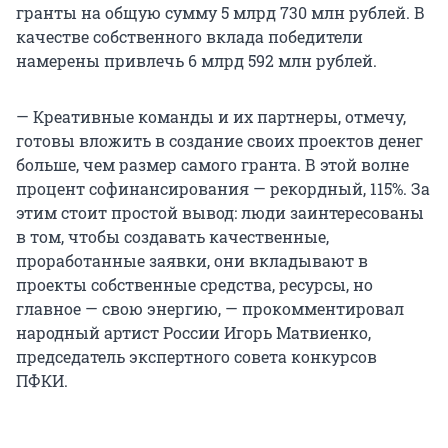
гранты на общую сумму 5 млрд 730 млн рублей. В
качестве собственного вклада победители
намерены привлечь 6 млрд 592 млн рублей.
— Креативные команды и их партнеры, отмечу,
готовы вложить в создание своих проектов денег
больше, чем размер самого гранта. В этой волне
процент софинансирования — рекордный, 115%. За
этим стоит простой вывод: люди заинтересованы
в том, чтобы создавать качественные,
проработанные заявки, они вкладывают в
проекты собственные средства, ресурсы, но
главное — свою энергию, — прокомментировал
народный артист России Игорь Матвиенко,
председатель экспертного совета конкурсов
ПФКИ.