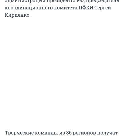
администрации президента РФ, председатель
координационного комитета ПФКИ Сергей
Кириенко.
Творческие команды из 86 регионов получат