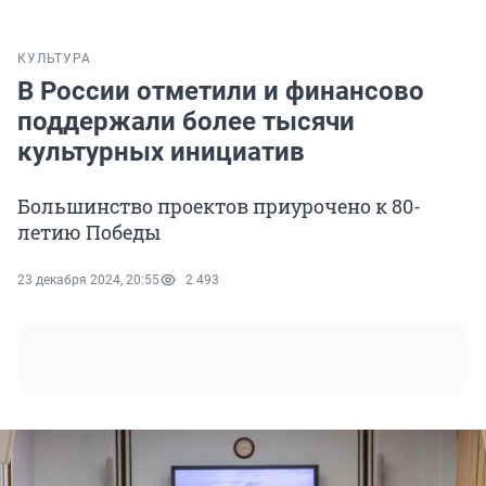
КУЛЬТУРА
В России отметили и финансово
поддержали более тысячи
культурных инициатив
Большинство проектов приурочено к 80-
летию Победы
23 декабря 2024, 20:55
2 493