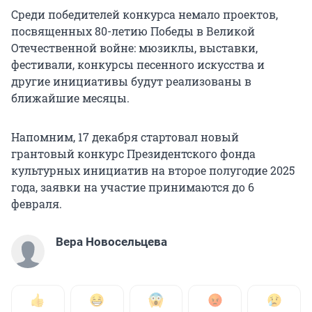
Среди победителей конкурса немало проектов,
посвященных 80-летию Победы в Великой
Отечественной войне: мюзиклы, выставки,
фестивали, конкурсы песенного искусства и
другие инициативы будут реализованы в
ближайшие месяцы.
Напомним, 17 декабря стартовал новый
грантовый конкурс Президентского фонда
культурных инициатив на второе полугодие 2025
года, заявки на участие принимаются до 6
февраля.
Вера Новосельцева