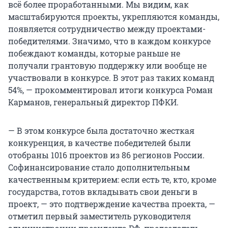
всё более проработанными. Мы видим, как
масштабируются проекты, укрепляются команды,
появляется сотрудничество между проектами-
победителями. Значимо, что в каждом конкурсе
побеждают команды, которые раньше не
получали грантовую поддержку или вообще не
участвовали в конкурсе. В этот раз таких команд
54%, — прокомментировал итоги конкурса Роман
Карманов, генеральный директор ПФКИ.
— В этом конкурсе была достаточно жесткая
конкуренция, в качестве победителей были
отобраны 1016 проектов из 86 регионов России.
Софинансирование стало дополнительным
качественным критерием: если есть те, кто, кроме
государства, готов вкладывать свои деньги в
проект, — это подтверждение качества проекта, —
отметил первый заместитель руководителя