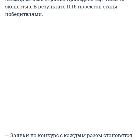
экспертиз. В результате 1016 проектов стали
победителями.
— Заявки на конкурс с каждым разом становятся