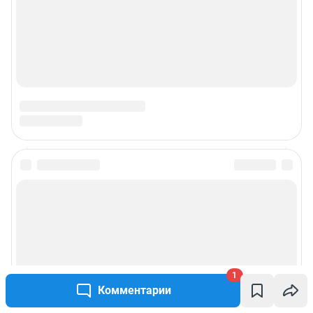
1
Комментарии