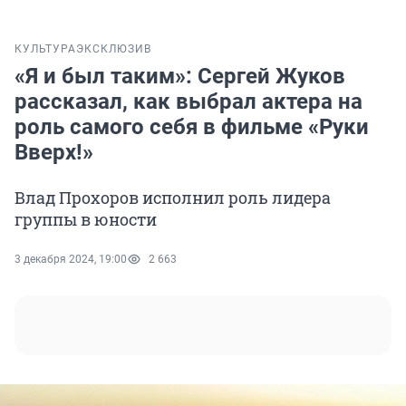
КУЛЬТУРА
ЭКСКЛЮЗИВ
«Я и был таким»: Сергей Жуков
рассказал, как выбрал актера на
роль самого себя в фильме «Руки
Вверх!»
Влад Прохоров исполнил роль лидера
группы в юности
3 декабря 2024, 19:00
2 663