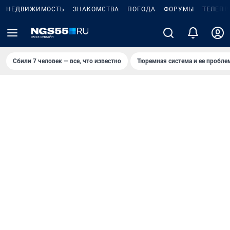
НЕДВИЖИМОСТЬ
ЗНАКОМСТВА
ПОГОДА
ФОРУМЫ
ТЕЛЕПР
Сбили 7 человек — все, что известно
Тюремная система и ее пробл