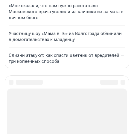
«Мне сказали, что нам нужно расстаться».
Московского врача уволили из клиники из-за мата в
личном блоге
Участницу шоу «Мама в 16» из Волгограда обвинили
в домогательствах к младенцу
Слизни атакуют: как спасти цветник от вредителей —
три копеечных способа