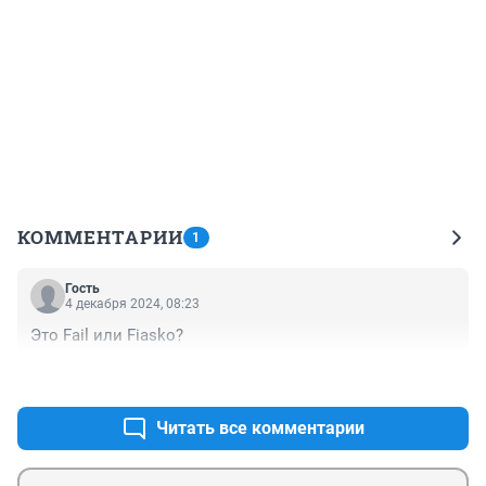
КОММЕНТАРИИ
1
Гость
4 декабря 2024, 08:23
Это Fail или Fiasko?
+0
–0
Читать все комментарии