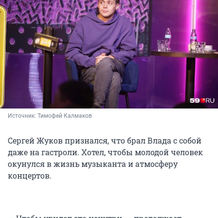
Источник: 
Тимофей Калмаков
Сергей Жуков признался, что брал Влада с собой
даже на гастроли. Хотел, чтобы молодой человек
окунулся в жизнь музыканта и атмосферу
концертов.