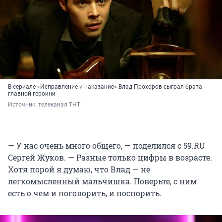
В сериале «Исправление и наказание» Влад Прохоров сыграл брата
главной героини
Источник: 
телеканал ТНТ
— У нас очень много общего, — поделился с 59.RU
Сергей Жуков. — Разные только цифры в возрасте.
Хотя порой я думаю, что Влад — не
легкомысленный мальчишка. Поверьте, с ним
есть о чем и поговорить, и поспорить.