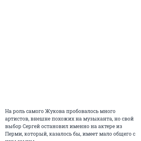
На роль самого Жукова пробовалось много
артистов, внешне похожих на музыканта, но свой
выбор Сергей остановил именно на актере из
Перми, который, казалось бы, имеет мало общего с