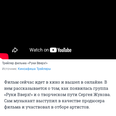
Трейлер фильма «Руки Вверх!»
Источник: 
Киноафиша Трейлеры
Фильм сейчас идет в кино и вышел в онлайне. В
нем рассказывается о том, как появилась группа
«Руки Вверх!» и о творческом пути Сергея Жукова.
Сам музыкант выступил в качестве продюсера
фильма и участвовал в отборе артистов.