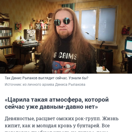
Так Денис Рыпаков выглядит сейчас. Узнали бы?
Источник: 
из личного архива Дениса Рыпакова
«Царила такая атмосфера, которой
сейчас уже давным-давно нет»
Девяностые, расцвет омских рок-групп. Жизнь
кипит, как и молодая кровь у бунтарей. Все