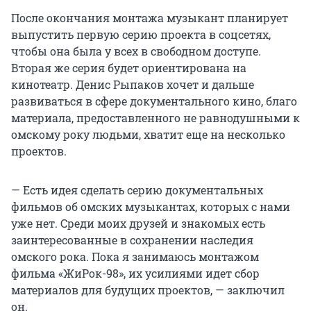
После окончания монтажа музыкант планирует
выпустить первую серию проекта в соцсетях,
чтобы она была у всех в свободном доступе.
Вторая же серия будет ориентирована на
кинотеатр. Денис Рыпаков хочет и дальше
развиваться в сфере документального кино, благо
материала, предоставленного не равнодушными к
омскому року людьми, хватит еще на несколько
проектов.
— Есть идея сделать серию документальных
фильмов об омских музыкантах, которых с нами
уже нет. Среди моих друзей и знакомых есть
заинтересованные в сохранении наследия
омского рока. Пока я занимаюсь монтажом
фильма «ЖиРок-98», их усилиями идет сбор
материалов для будущих проектов, — заключил
он.