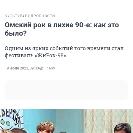
КУЛЬТУРА
ПОДРОБНОСТИ
Омский рок в лихие 90-е: как это
было?
Одним из ярких событий того времени стал
фестиваль «ЖиРок-98»
19 июля 2023, 09:00
7 639