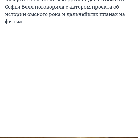
Софья Белл поговорила с автором проекта об
истории омского рока и дальнейших планах на
фильм.