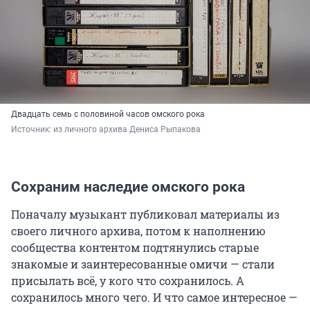
Двадцать семь с половиной часов омского рока
Источник: 
из личного архива Дениса Рыпакова
Сохраним наследие омского рока
Поначалу музыкант публиковал материалы из
своего личного архива, потом к наполнению
сообщества контентом подтянулись старые
знакомые и заинтересованные омичи — стали
присылать всё, у кого что сохранилось. А
сохранилось много чего. И что самое интересное —