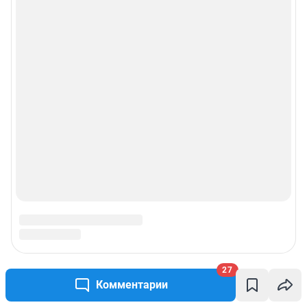
27
Комментарии