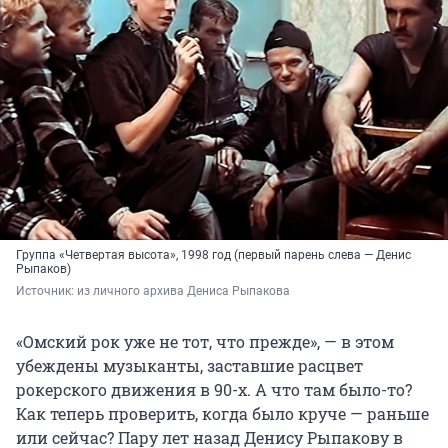
Группа «Четвертая высота», 1998 год (первый парень слева — Денис
Рыпаков)
Источник: 
из личного архива Дениса Рыпакова
«Омский рок уже не тот, что прежде», — в этом
убеждены музыканты, заставшие расцвет
рокерского движения в 90-х. А что там было-то?
Как теперь проверить, когда было круче — раньше
или сейчас? Пару лет назад Денису Рыпакову в