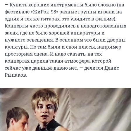
— Купить хорошие инструменты было сложно (на
фестивале «ЖиРок-98» разные группы играли на
одних и тех же гитарах, это увидите в фильме).
Концерты часто проводились в неподготовленных
залах, где не было хорошей аппаратуры и
нужного освещения. В основном это были дворцы
культуры. Но там были и свои плюсы, например
просторная сцена. И надо сказать, на тех
концертах царила такая атмосфера, которой
сейчас уже давным-давно нет, — делится Денис
Рыпаков.