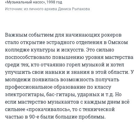
«Музыкальный насос», 1998 год
Источник: 
из личного архива Дениса Рыпакова
Важным событием для начинающих рокеров
стало открытие эстрадного отделения в Омском
колледже культуры и искусств. Это сильно
поспособствовало повышению уровня мастерства
среди тех, кто отчаянно горел музыкой и хотел
улучшить свои навыки и знания в этой области. У
молодежи появилась возможность получать
профессиональное образование по классу
электрогитары, бас-гитары, ударных и т.д. Но
если мастерство музыкантов с каждым днем всё
сильнее «прокачивалось», то с технической
частью в 90-е были большие проблемы.