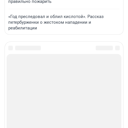
правильно пожарить
«Год преследовал и облил кислотой». Рассказ
петербурженки о жестоком нападении и
реабилитации