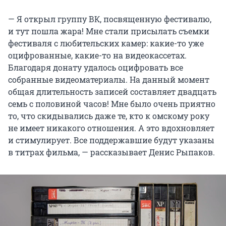
— Я открыл группу ВК, посвященную фестивалю,
и тут пошла жара! Мне стали присылать съемки
фестиваля с любительских камер: какие-то уже
оцифрованные, какие-то на видеокассетах.
Благодаря донату удалось оцифровать все
собранные видеоматериалы. На данный момент
общая длительность записей составляет двадцать
семь с половиной часов! Мне было очень приятно
то, что скидывались даже те, кто к омскому року
не имеет никакого отношения. А это вдохновляет
и стимулирует. Все поддержавшие будут указаны
в титрах фильма, — рассказывает Денис Рыпаков.