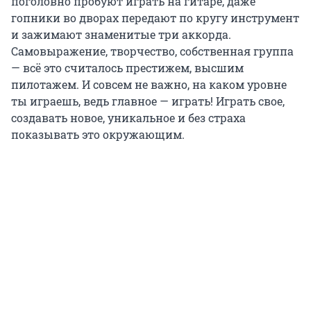
поголовно пробуют играть на гитаре, даже
гопники во дворах передают по кругу инструмент
и зажимают знаменитые три аккорда.
Самовыражение, творчество, собственная группа
— всё это считалось престижем, высшим
пилотажем. И совсем не важно, на каком уровне
ты играешь, ведь главное — играть! Играть свое,
создавать новое, уникальное и без страха
показывать это окружающим.