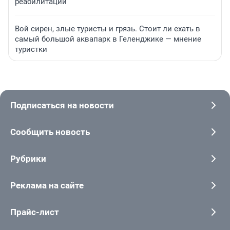
реабилитации
Вой сирен, злые туристы и грязь. Стоит ли ехать в
самый большой аквапарк в Геленджике — мнение
туристки
Подписаться на новости
Сообщить новость
Рубрики
Реклама на сайте
Прайс-лист