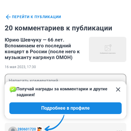
ПЕРЕЙТИ К ПУБЛИКАЦИИ
20 комментариев к публикации
Юрию Шевчуку — 66 лет.
Вспоминаем его последний
концерт в России (после него к
музыканту нагрянул ОМОН)
16 мая 2023, 17:30
Получай награды за комментарии и другие 
задания!
Гость
Подробнее в профиле
Войти
Отправить
280601720