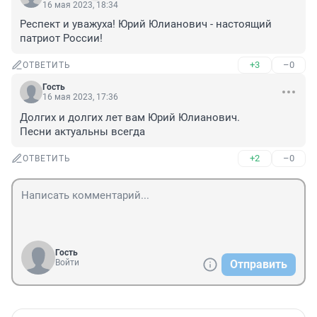
16 мая 2023, 18:34
Респект и уважуха! Юрий Юлианович - настоящий 
патриот России!
+3
–0
ОТВЕТИТЬ
Гость
16 мая 2023, 17:36
Долгих и долгих лет вам Юрий Юлианович.

Песни актуальны всегда
+2
–0
ОТВЕТИТЬ
Гость
Войти
Отправить