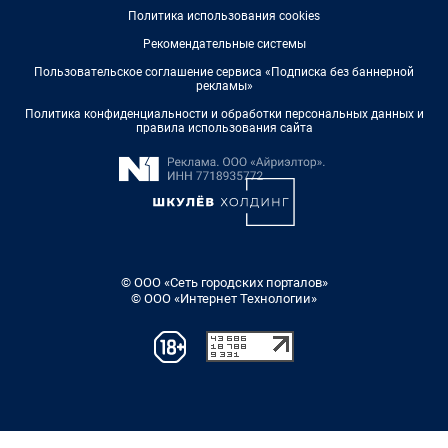
Политика использования cookies
Рекомендательные системы
Пользовательское соглашение сервиса «Подписка без баннерной
рекламы»
Политика конфиденциальности и обработки персональных данных и
правила использования сайта
© ООО «Сеть городских порталов»
© ООО «Интернет Технологии»