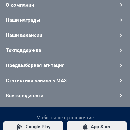
О компании
Наши награды
Наши вакансии
Техподдержка
Предвыборная агитация
Статистика канала в MAX
Все города сети
Мобильное приложение
Google Play
App Store